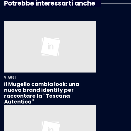
Potrebbe interessarti anche
VIAGGI
Il Mugello cambia look: una
nuova brand identity per
raccontare la "Toscana
Autentica"