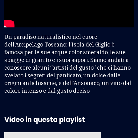
Un paradiso naturalistico nel cuore
dell’Arcipelago Toscano: l’Isola del Giglio è
famosa per le sue acque color smeraldo, le sue
spiagge di granito e i suoi sapori. Siamo andati a
conoscere alcuni “artisti del gusto” che ci hanno
svelato i segreti del panficato, un dolce dalle
origini antichissime, e dell’Ansonaco, un vino dal
colore intenso e dal gusto deciso
Video in questa playlist