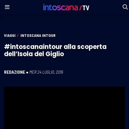
VIAGGI
/
INTOSCANA INTOUR
#intoscanaintour alla scoperta
dell’Isola del Giglio
REDAZIONE
●
MER 24 LUGLIO, 2019