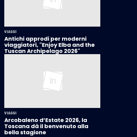
VIAGGI
Antichi approdi per moderni
viaggiatori, "Enjoy Elba and the
Tuscan Archipelago 2026"
VIAGGI
Arcobaleno d’Estate 2026, la
Toscana dà il benvenuto alla
bella stagione