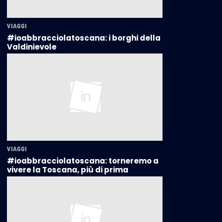
VIAGGI
#ioabbracciolatoscana: i borghi della
Valdinievole
VIAGGI
#ioabbracciolatoscana: torneremo a
vivere la Toscana, più di prima