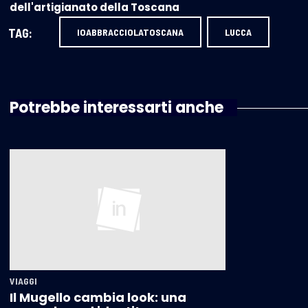
dell'artigianato della Toscana
TAG:
IOABBRACCIOLATOSCANA
LUCCA
Potrebbe interessarti anche
VIAGGI
Il Mugello cambia look: una