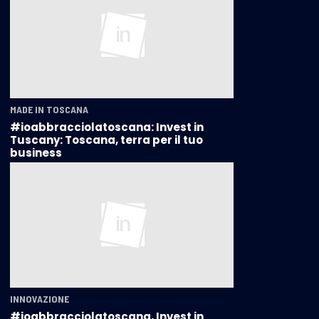
MADE IN TOSCANA
#ioabbracciolatoscana: Invest in
Tuscany: Toscana, terra per il tuo
business
INNOVAZIONE
#ioabbracciolatoscana, Invest in