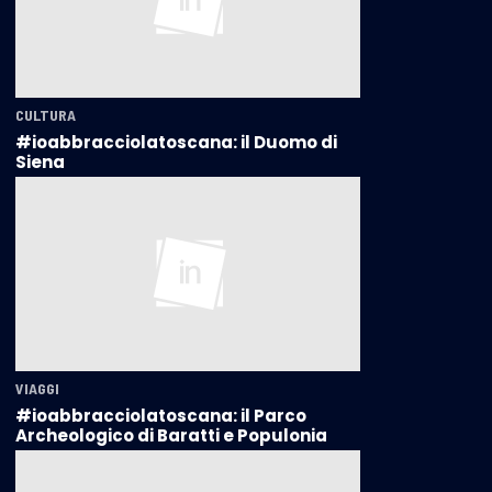
CULTURA
#ioabbracciolatoscana: il Duomo di
Siena
VIAGGI
#ioabbracciolatoscana: il Parco
Archeologico di Baratti e Populonia