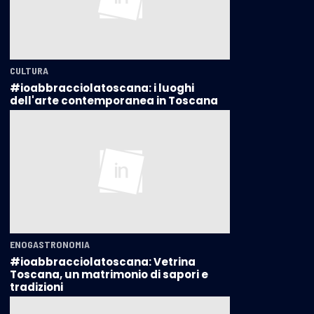
CULTURA
#ioabbracciolatoscana: i luoghi
dell'arte contemporanea in Toscana
ENOGASTRONOMIA
#ioabbracciolatoscana: Vetrina
Toscana, un matrimonio di sapori e
tradizioni