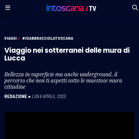
VIAGGI
/
#IOABBRACCIOLATOSCANA
Viaggio nei sotterranei delle mura di
Lucca
Bellezza in superficie ma anche underground, il
percorso che non ti aspetti sotto le maestose mura
cittadine
REDAZIONE
●
LUN 6 APRILE, 2020