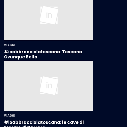
VIAGGI
#ioabbracciolatoscana: Toscana
Ovunque Bella
VIAGGI
#ioabbracciolatoscana: le cave di