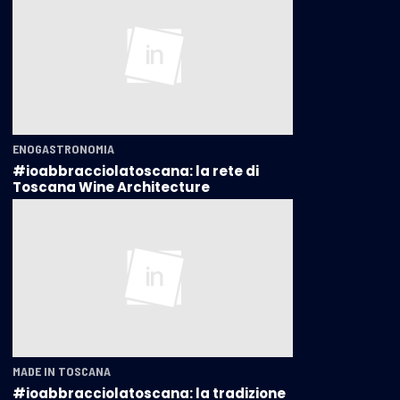
ENOGASTRONOMIA
#ioabbracciolatoscana: la rete di
Toscana Wine Architecture
MADE IN TOSCANA
#ioabbracciolatoscana: la tradizione