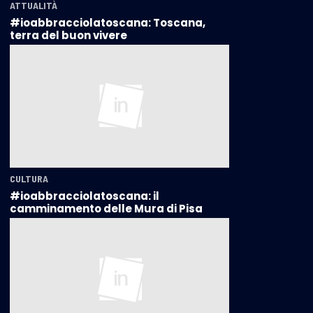
ATTUALITÀ
#ioabbracciolatoscana: Toscana,
terra del buon vivere
CULTURA
#ioabbracciolatoscana: il
camminamento delle Mura di Pisa