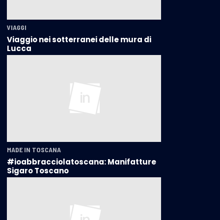
VIAGGI
Viaggio nei sotterranei delle mura di
Lucca
MADE IN TOSCANA
#ioabbracciolatoscana: Manifatture
Sigaro Toscano