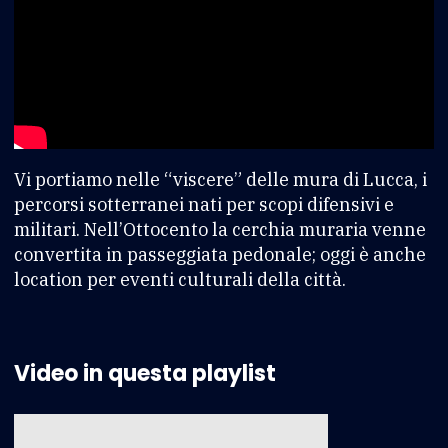
Vi portiamo nelle “viscere” delle mura di Lucca, i
percorsi sotterranei nati per scopi difensivi e
militari. Nell’Ottocento la cerchia muraria venne
convertita in passeggiata pedonale; oggi è anche
location per eventi culturali della città.
Video in questa playlist