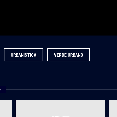
URBANISTICA
VERDE URBANO
e