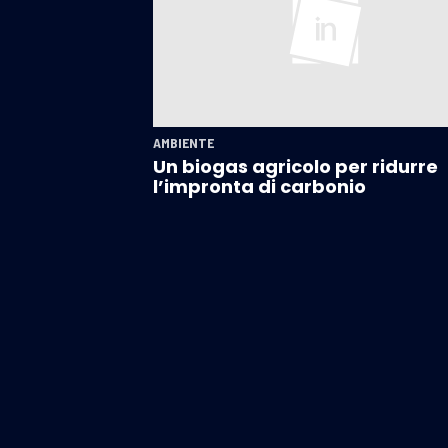
AMBIENTE
Un biogas agricolo per ridurre
l’impronta di carbonio