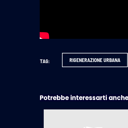
RIGENERAZIONE URBANA
TAG:
Potrebbe interessarti anch