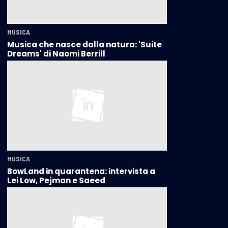
MUSICA
Musica che nasce dalla natura: 'Suite
Dreams' di Naomi Berrill
MUSICA
BowLand in quarantena: intervista a
Lei Low, Pejman e Saeed