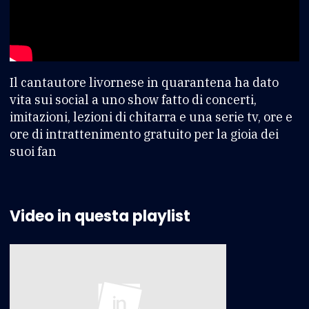
Il cantautore livornese in quarantena ha dato
vita sui social a uno show fatto di concerti,
imitazioni, lezioni di chitarra e una serie tv, ore e
ore di intrattenimento gratuito per la gioia dei
suoi fan
Video in questa playlist