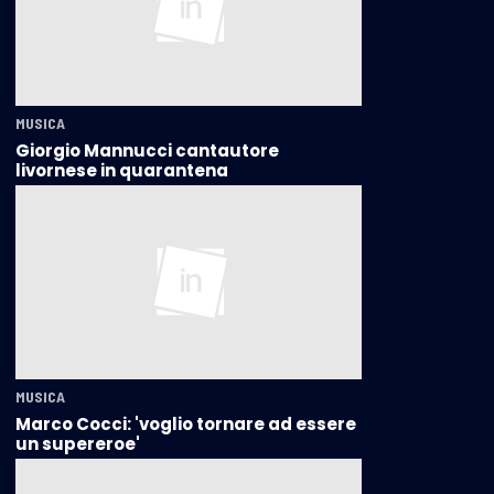
MUSICA
Giorgio Mannucci cantautore
livornese in quarantena
MUSICA
Marco Cocci: 'voglio tornare ad essere
un supereroe'