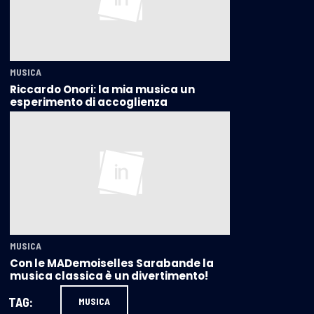
MUSICA
Riccardo Onori: la mia musica un
esperimento di accoglienza
MUSICA
Con le MADemoiselles Sarabande la
musica classica è un divertimento!
TAG:
MUSICA