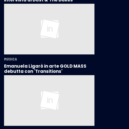
MUSICA
Emanuela Ligarò in arte GOLD MASS
debutta con 'Transitions'