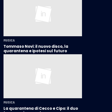
MUSICA
Tommaso Novi: il nuovo disco, la
quarantena e ipotesi sul futuro
MUSICA
La quarantena di Cecco e Cipo: il duo