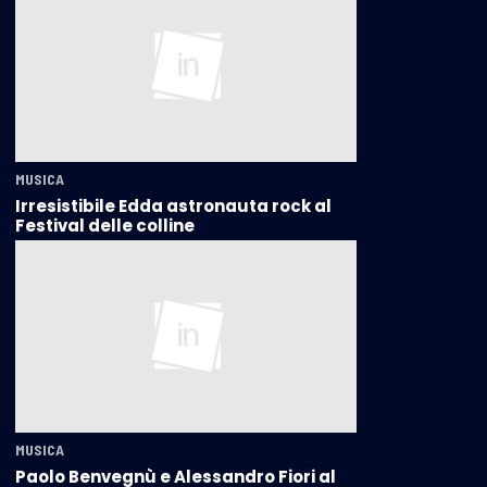
MUSICA
Irresistibile Edda astronauta rock al
Festival delle colline
MUSICA
Paolo Benvegnù e Alessandro Fiori al