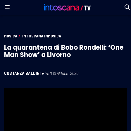
MUSICA
/
INTOSCANA INMUSICA
La quarantena di Bobo Rondelli: ‘One
Man Show’ a Livorno
COSTANZA BALDINI
●
VEN 10 APRILE, 2020