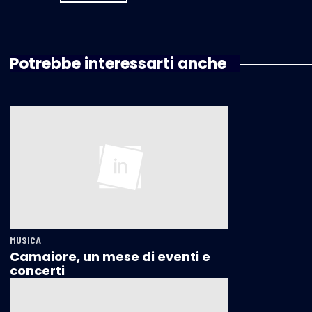
Potrebbe interessarti anche
MUSICA
Camaiore, un mese di eventi e
concerti