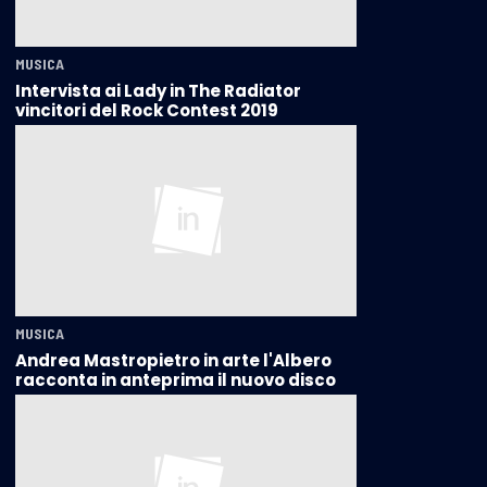
MUSICA
Intervista ai Lady in The Radiator
vincitori del Rock Contest 2019
MUSICA
Andrea Mastropietro in arte l'Albero
racconta in anteprima il nuovo disco