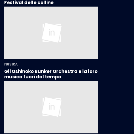
Festival delle colline
MUSICA
Gli Oshinoko Bunker Orchestra e la loro
musica fuori dal tempo