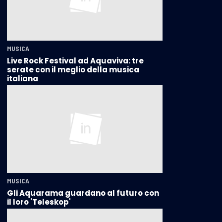
MUSICA
Live Rock Festival ad Aquaviva: tre
serate con il meglio della musica
italiana
MUSICA
Gli Aquarama guardano al futuro con
il loro 'Teleskop'