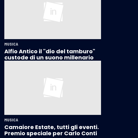
MUSICA
Alfio Antico il "dio del tamburo"
custode di un suono millenario
MUSICA
Camaiore Estate, tutti gli eventi.
Premio speciale per Carlo Conti