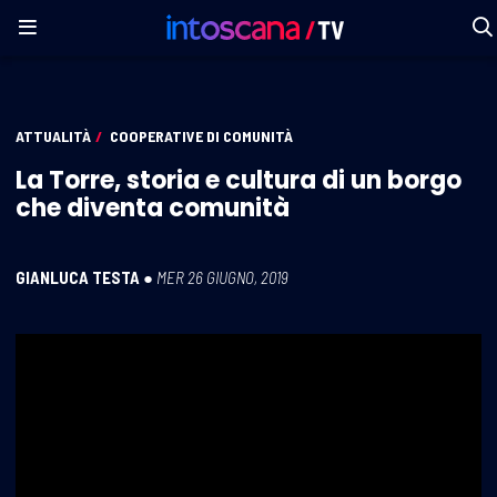
ATTUALITÀ
/
COOPERATIVE DI COMUNITÀ
La Torre, storia e cultura di un borgo
che diventa comunità
GIANLUCA TESTA
●
MER 26 GIUGNO, 2019