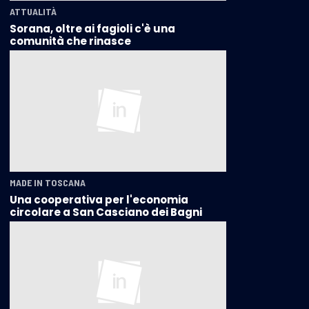
ATTUALITÀ
Sorana, oltre ai fagioli c'è una
comunità che rinasce
MADE IN TOSCANA
Una cooperativa per l'economia
circolare a San Casciano dei Bagni