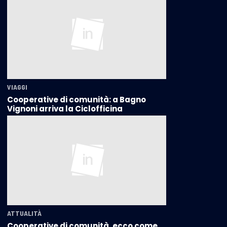
VIAGGI
Cooperative di comunità: a Bagno
Vignoni arriva la Ciclofficina
ATTUALITÀ
Cooperative di comunità, ecco come