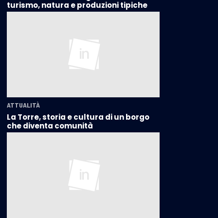
turismo, natura e produzioni tipiche
ATTUALITÀ
La Torre, storia e cultura di un borgo
che diventa comunità