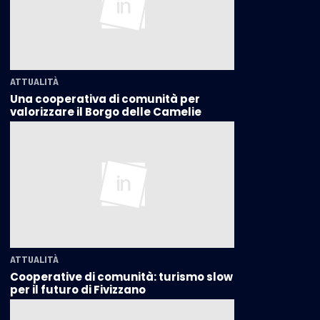
ATTUALITÀ
Una cooperativa di comunità per
valorizzare il Borgo delle Camelie
ATTUALITÀ
Cooperative di comunità: turismo slow
per il futuro di Fivizzano