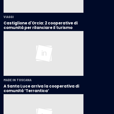
VIAGGI
Castiglione d'Orcia: 2 cooperative di
comunità per rilanciare il turismo
MADE IN TOSCANA
A Santa Luce arriva la cooperativa di
comunità ‘Terrantica’