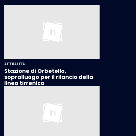
ATTUALITÀ
Stazione di Orbetello,
sopralluogo per il rilancio della
linea tirrenica