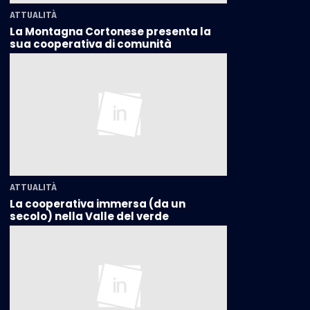
ATTUALITÀ
La Montagna Cortonese presenta la
sua cooperativa di comunità
ATTUALITÀ
La cooperativa immersa (da un
secolo) nella Valle del verde