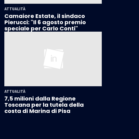
ATTUALITÀ
Camaiore Estate, il sindaco
Pierucci: "Il 6 agosto premio
speciale per Carlo Conti"
ATTUALITÀ
7,5 milioni dalla Regione
Toscana per la tutela della
costa di Marina di Pisa