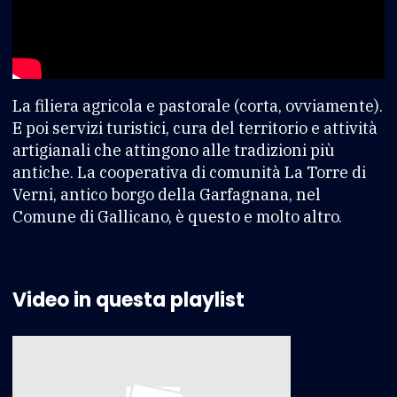
La filiera agricola e pastorale (corta, ovviamente).
E poi servizi turistici, cura del territorio e attività
artigianali che attingono alle tradizioni più
antiche. La cooperativa di comunità La Torre di
Verni, antico borgo della Garfagnana, nel
Comune di Gallicano, è questo e molto altro.
Video in questa playlist