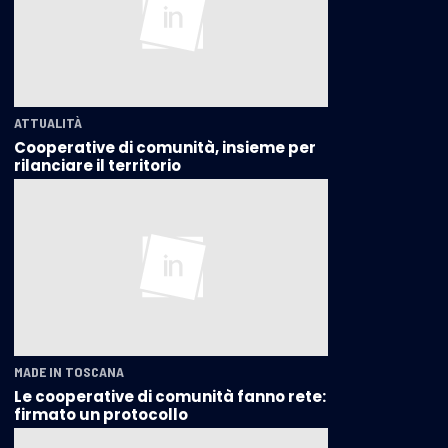
ATTUALITÀ
Cooperative di comunità, insieme per
rilanciare il territorio
MADE IN TOSCANA
Le cooperative di comunità fanno rete:
firmato un protocollo