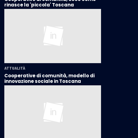
rinasce la 'piccola' Toscana
ATTUALITÀ
Cooperative di comunità, modello di
innovazione sociale in Toscana