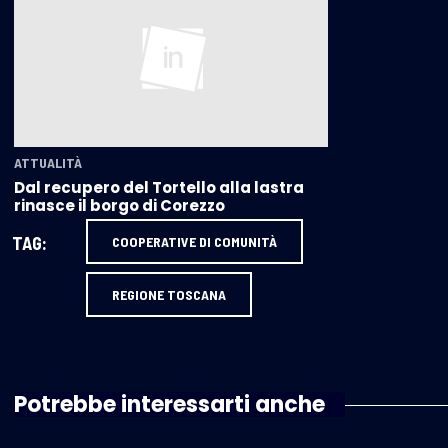
ATTUALITÀ
Dal recupero del Tortello alla lastra
rinasce il borgo di Corezzo
TAG:
COOPERATIVE DI COMUNITÀ
REGIONE TOSCANA
Potrebbe interessarti anche