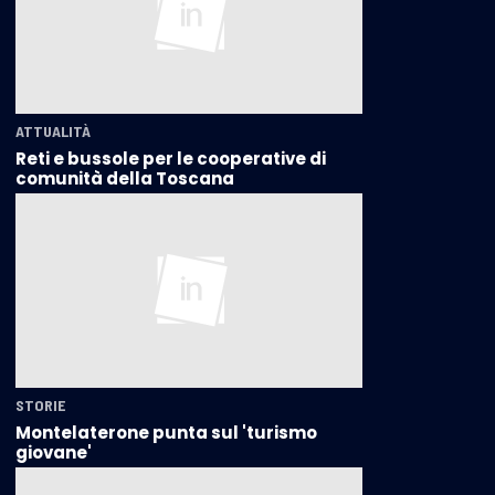
ATTUALITÀ
Reti e bussole per le cooperative di
comunità della Toscana
STORIE
Montelaterone punta sul 'turismo
giovane'