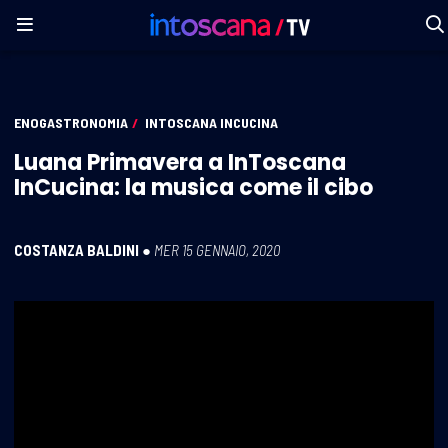
ENOGASTRONOMIA
/
INTOSCANA INCUCINA
Luana Primavera a InToscana
InCucina: la musica come il cibo
COSTANZA BALDINI
●
MER 15 GENNAIO, 2020