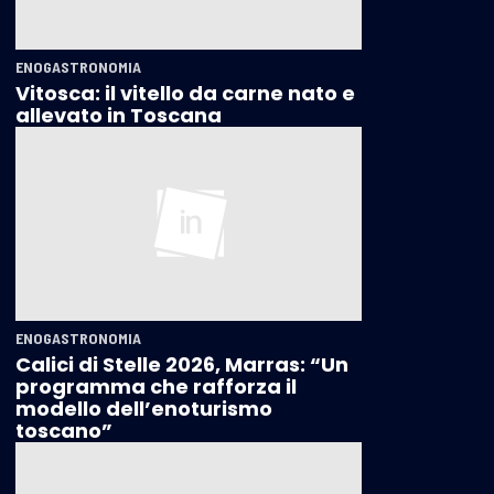
ENOGASTRONOMIA
Vitosca: il vitello da carne nato e
allevato in Toscana
ENOGASTRONOMIA
Calici di Stelle 2026, Marras: “Un
programma che rafforza il
modello dell’enoturismo
toscano”