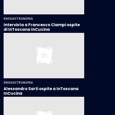
ENOGASTRONOMIA
Intervista a Francesco Ciampi ospite
di InToscana InCucina
ENOGASTRONOMIA
Alessandro Sarti ospite a InToscana
InCucina