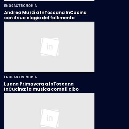
ENOGASTRONOMIA
Andrea Muzzi a InToscana InCucina
con il suo elogio del fallimento
ENOGASTRONOMIA
Luana Primavera a InToscana
InCucina: la musica come il cibo