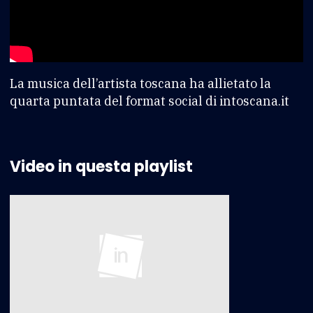
La musica dell’artista toscana ha allietato la
quarta puntata del format social di intoscana.it
Video in questa playlist