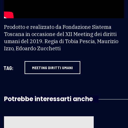
Prodotto e realizzato da Fondazione Sistema
Toscana in occasione del XII Meeting dei diritti
umani del 2019. Regia di Tobia Pescia, Maurizio
Izzo, Edoardo Zucchetti
TAG:
MEETING DIRITTI UMANI
Potrebbe interessarti anche