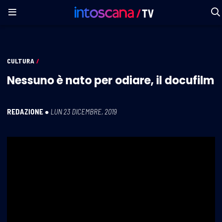
CULTURA
/
Nessuno è nato per odiare, il docufilm
REDAZIONE
●
LUN 23 DICEMBRE, 2019