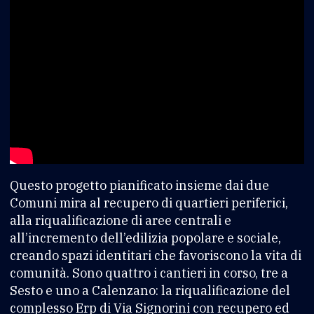
Questo progetto pianificato insieme dai due
Comuni mira al recupero di quartieri periferici,
alla riqualificazione di aree centrali e
all’incremento dell’edilizia popolare e sociale,
creando spazi identitari che favoriscono la vita di
comunità. Sono quattro i cantieri in corso, tre a
Sesto e uno a Calenzano: la riqualificazione del
complesso Erp di Via Signorini con recupero ed