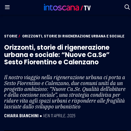
STORIE
/
ORIZZONTI, STORIE DI RIGENERAZIONE URBANA E SOCIALE
Orizzonti, storie di rigenerazione
urbana e sociale: “Nuove Ca.Se”
Sesto Fiorentino e Calenzano
Il nostro viaggio nella rigenerazione urbana ci porta a
Sesto Fiorentino e Calenzano, due comuni uniti da un
progetto ambizioso: “Nuove Ca.Se. Qualità dell’abitare
e della coesione sociale”, una strategia condivisa per
ridare vita agli spazi urbani e rispondere alle fragilità
lasciate dallo sviluppo urbanistico
CHIARA BIANCHINI
●
VEN 11 APRILE, 2025