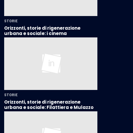
STORIE
Orizzonti, storie di rigenerazione
urbana e sociale: i cinema
STORIE
Orizzonti, storie di rigenerazione
urbana e sociale: Filattiera e Mulazzo