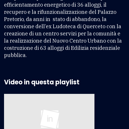
efficientamento energetico di 36 alloggi, il
recupero e la rifunzionalizzazione del Palazzo
Pretorio, da anni in stato di abbandono, la
conversione dell’ex Ludoteca di Querceto con la
creazione di un centro servizi per la comunità e
la realizzazione del Nuovo Centro Urbano con la
costruzione di 63 alloggi di Edilizia residenziale
pubblica.
Video in questa playlist