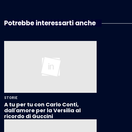
Potrebbe interessarti anche
STORIE
A tu per tu con Carlo Conti,
dall'amore per la Versilia al
ricordo di Guccini