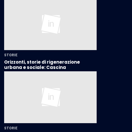
STORIE
Orizzonti, storie di rigenerazione
urbana e sociale: Cascina
STORIE