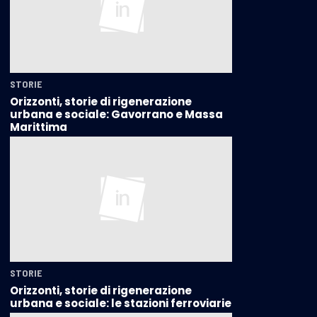
STORIE
Orizzonti, storie di rigenerazione
urbana e sociale: Gavorrano e Massa
Marittima
STORIE
Orizzonti, storie di rigenerazione
urbana e sociale: le stazioni ferroviarie