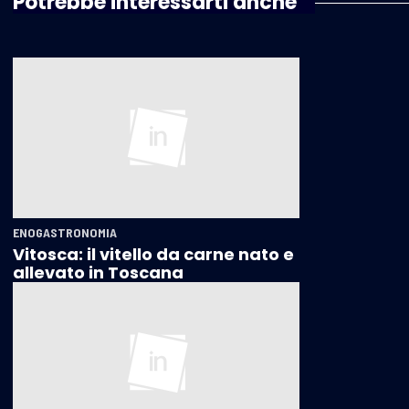
Potrebbe interessarti anche
ENOGASTRONOMIA
Vitosca: il vitello da carne nato e
allevato in Toscana