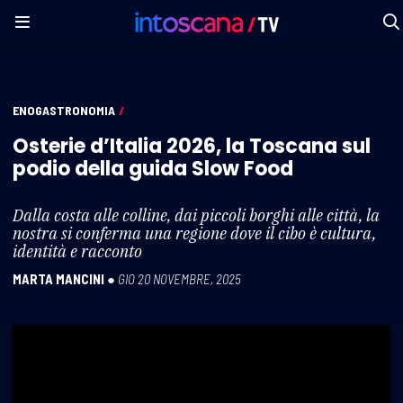
ENOGASTRONOMIA
/
Osterie d’Italia 2026, la Toscana sul
podio della guida Slow Food
Dalla costa alle colline, dai piccoli borghi alle città, la
nostra si conferma una regione dove il cibo è cultura,
identità e racconto
MARTA MANCINI
●
GIO 20 NOVEMBRE, 2025