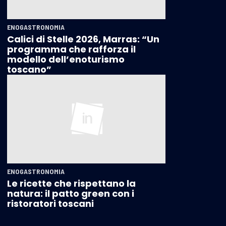
ENOGASTRONOMIA
Calici di Stelle 2026, Marras: “Un
programma che rafforza il
modello dell’enoturismo
toscano”
ENOGASTRONOMIA
Le ricette che rispettano la
natura: il patto green con i
ristoratori toscani