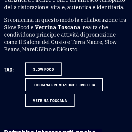
della ristorazione: vitale, autentica e identitaria.
Si conferma in questo modo la collaborazione tra
Slow Food e
Vetrina Toscana
: realtà che
condividono principi e attività di promozione
come Il Salone del Gusto e Terra Madre, Slow
Beans, MareDiVino e DiGusto.
TAG:
SLOW FOOD
TOSCANA PROMOZIONE TURISTICA
VETRINA TOSCANA