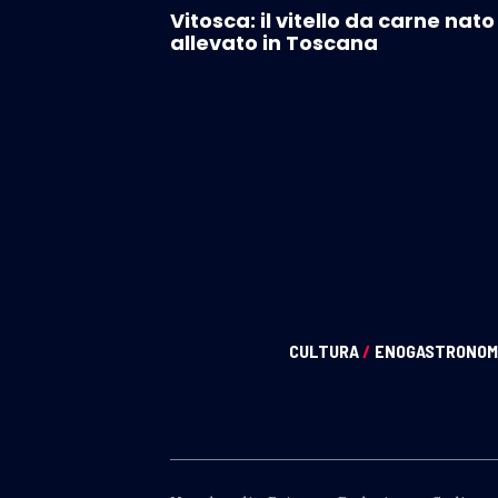
Vitosca: il vitello da carne nato
allevato in Toscana
CULTURA
/
ENOGASTRONOM