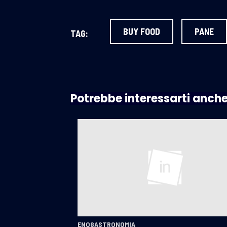
BUY FOOD
PANE
TAG:
Potrebbe interessarti anch
ENOGASTRONOMIA