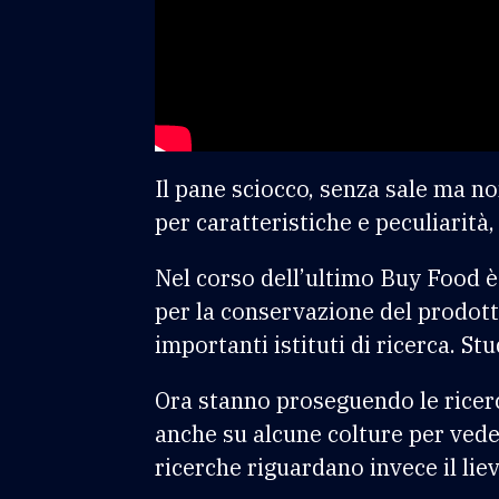
Il pane sciocco, senza sale ma no
per caratteristiche e peculiarità
Nel corso dell’ultimo Buy Food è 
per la conservazione del prodott
importanti istituti di ricerca. S
Ora stanno proseguendo le ricerch
anche su alcune colture per vede
ricerche riguardano invece il lie