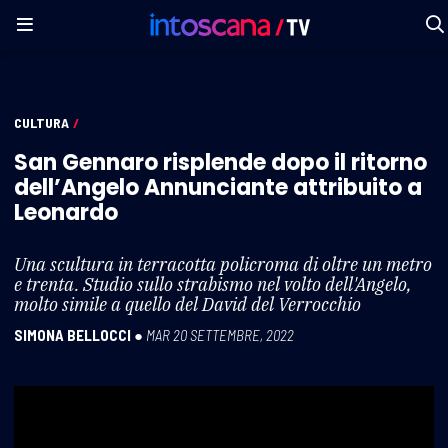
CULTURA
/
San Gennaro risplende dopo il ritorno
dell’Angelo Annunciante attribuito a
Leonardo
Una scultura in terracotta policroma di oltre un metro
e trenta. Studio sullo strabismo nel volto dell'Angelo,
molto simile a quello del David del Verrocchio
SIMONA BELLOCCI
●
MAR 20 SETTEMBRE, 2022