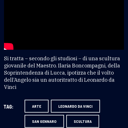
Si tratta – secondo gli studiosi – di una scultura
giovanile del Maestro. Ilaria Boncompagni, della
Soprintendenza di Lucca, ipotizza che il volto
dell’Angelo sia un autoritratto di Leonardo da
Vinci
TAG:
ARTE
LEONARDO DA VINCI
SAN GENNARO
SCULTURA