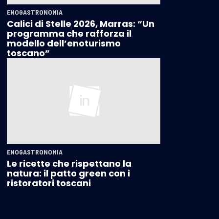
ENOGASTRONOMIA
Calici di Stelle 2026, Marras: “Un
programma che rafforza il
modello dell’enoturismo
toscano”
ENOGASTRONOMIA
Le ricette che rispettano la
natura: il patto green con i
ristoratori toscani