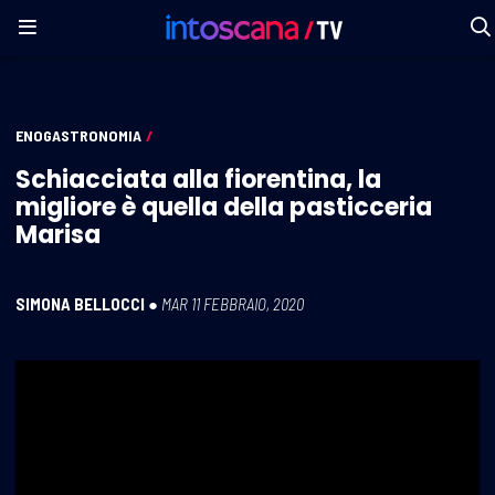
ENOGASTRONOMIA
/
Schiacciata alla fiorentina, la
migliore è quella della pasticceria
Marisa
SIMONA BELLOCCI
●
MAR 11 FEBBRAIO, 2020