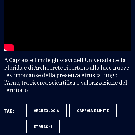
A Capraia e Limite gli scavi dell’Università della
Florida e di Archeorete riportano alla luce nuove
testimonianze della presenza etrusca lungo
l’Arno, tra ricerca scientifica e valorizzazione del
territorio
TAG:
ARCHEOLOGIA
CAPRAIA E LIMITE
ETRUSCHI