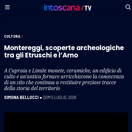
CULTURA
/
Montereggi, scoperte archeologiche
tra gli Etruschi e l’Arno
A Capraia e Limite monete, ceramiche, un edificio di
culto e un'antica fornace arricchiscono la conoscenza
di un sito che continua a restituire preziose tracce
della storia del territorio
SIMONA BELLOCCI
●
DOM 5 LUGLIO, 2026