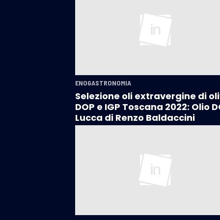
ENOGASTRONOMIA
Selezione oli extravergine di ol
DOP e IGP Toscana 2022: Olio 
Lucca di Renzo Baldaccini