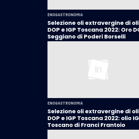
ENOGASTRONOMIA
Selezione oli extravergine di ol
DOP e IGP Toscana 2022: Oro 
Seggiano di Poderi Borselli
ENOGASTRONOMIA
Selezione oli extravergine di ol
DOP e IGP Toscana 2022: olio I
Toscano di Franci Frantoio