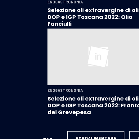
ENOGASTRONOMIA
Selezione oli extravergine di ol
DOP e IGP Toscana 2022: Olio
Fanciulli
ENOGASTRONOMIA
Selezione oli extravergine di ol
DOP e IGP Toscana 2022: Frant
del Grevepesa
AGROALIMENTARE