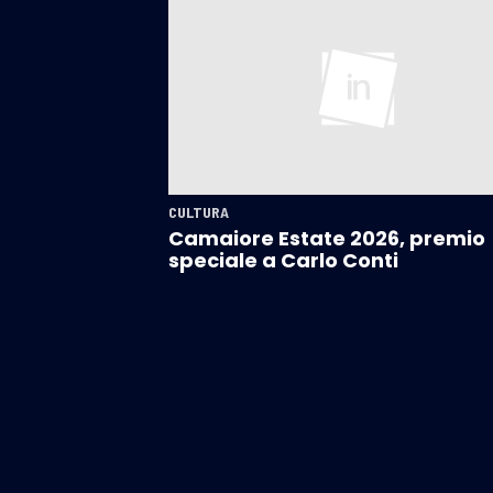
CULTURA
Camaiore Estate 2026, premio
speciale a Carlo Conti