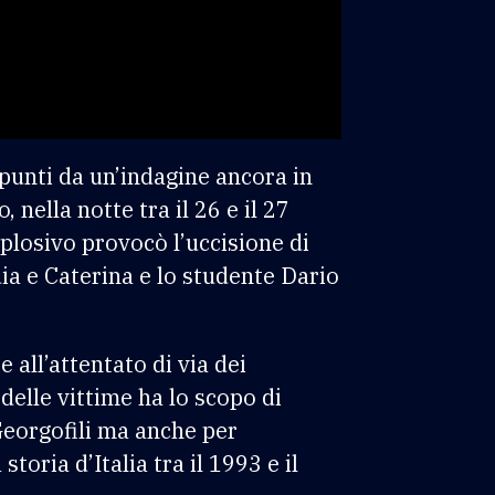
appunti da un’indagine ancora in
nella notte tra il 26 e il 27
plosivo provocò l’uccisione di
ia e Caterina e lo studente Dario
e all’attentato di via dei
 delle vittime ha lo scopo di
 Georgofili ma anche per
toria d’Italia tra il 1993 e il