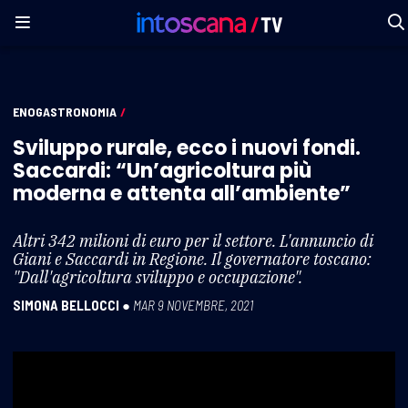
ENOGASTRONOMIA
/
Sviluppo rurale, ecco i nuovi fondi.
Saccardi: “Un’agricoltura più
moderna e attenta all’ambiente”
Altri 342 milioni di euro per il settore. L'annuncio di
Giani e Saccardi in Regione. Il governatore toscano:
"Dall'agricoltura sviluppo e occupazione".
SIMONA BELLOCCI
●
MAR 9 NOVEMBRE, 2021