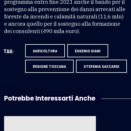
programma entro fine 2021 anche il bando per il
sostegno alla prevenzione dei danni arrecati alle
foreste da incendi e calamità naturali (11,6 mln)
e ancora quello per il sostegno alla formazione
dei consulenti (490 mila euro).
TAG:
AGRICOLTURA
EUGENIO GIANI
REGIONE TOSCANA
STEFANIA SACCARDI
Potrebbe Interessarti Anche