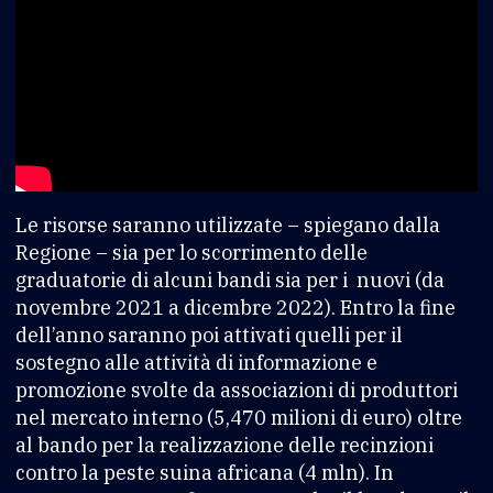
Le risorse saranno utilizzate – spiegano dalla
Regione – sia per lo scorrimento delle
graduatorie di alcuni bandi sia per i nuovi (da
novembre 2021 a dicembre 2022). Entro la fine
dell’anno saranno poi attivati quelli per il
sostegno alle attività di informazione e
promozione svolte da associazioni di produttori
nel mercato interno (5,470 milioni di euro) oltre
al bando per la realizzazione delle recinzioni
contro la peste suina africana (4 mln). In