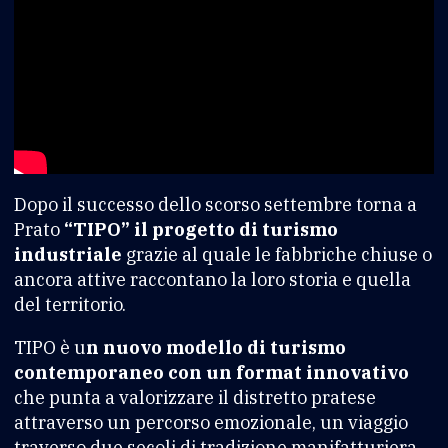
Dopo il successo dello scorso settembre torna a
Prato
“TIPO” il progetto di turismo
industriale
grazie al quale le fabbriche chiuse o
ancora attive raccontano la loro storia e quella
del territorio.
TIPO è u
n nuovo modello di turismo
contemporaneo con un format innovativo
che punta a valorizzare il distretto pratese
attraverso un percorso emozionale, un viaggio
traverso due secoli di tradizione manifatturiera