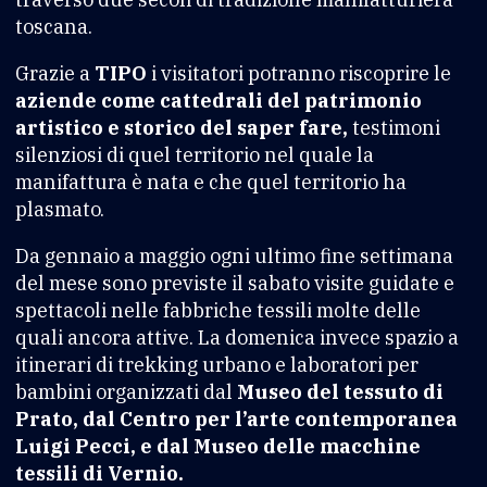
toscana.
Grazie a
TIPO
i visitatori potranno riscoprire le
aziende come cattedrali del patrimonio
artistico e storico del saper fare,
testimoni
silenziosi di quel territorio nel quale la
manifattura è nata e che quel territorio ha
plasmato.
Da gennaio a maggio ogni ultimo fine settimana
del mese sono previste il sabato visite guidate e
spettacoli nelle fabbriche tessili molte delle
quali ancora attive. La domenica invece spazio a
itinerari di trekking urbano e laboratori per
bambini organizzati dal
Museo del tessuto di
Prato, dal Centro per l’arte contemporanea
Luigi Pecci, e dal Museo delle macchine
tessili di Vernio.