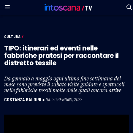
CULTURA
/
TIPO: itinerari ed eventi nelle
fabbriche pratesi per raccontare il
distretto tessile
Da gennaio a maggio ogni ultimo fine settimana del
mese sono previste il sabato visite guidate e spettacoli
nelle fabbriche tessili molte delle quali ancora attive
COSTANZA BALDINI
●
GIO 20 GENNAIO, 2022