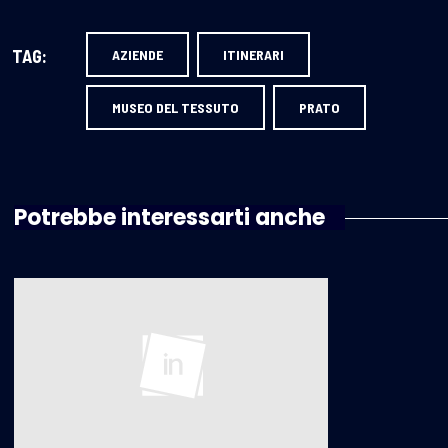
TAG:
AZIENDE
ITINERARI
MUSEO DEL TESSUTO
PRATO
Potrebbe interessarti anche