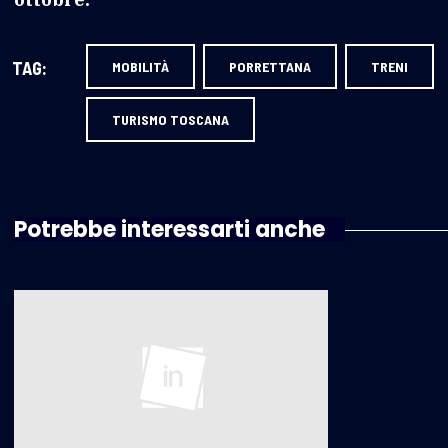
TAG:
MOBILITÀ
PORRETTANA
TRENI
TURISMO TOSCANA
Potrebbe interessarti anche