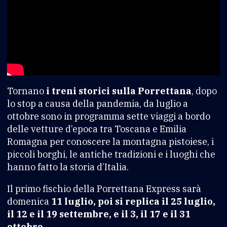
Tornano
i treni storici sulla Porrettana
, dopo
lo stop a causa della pandemia, da luglio a
ottobre sono in programma sette viaggi a bordo
delle vetture d’epoca tra Toscana e Emilia
Romagna per conoscere la montagna pistoiese, i
piccoli borghi, le antiche tradizioni e i luoghi che
hanno fatto la storia d’Italia.
Il primo fischio della Porrettana Express sarà
domenica
11 luglio, poi si replica il 25 luglio,
il 12 e il 19 settembre, e il 3, il 17 e il 31
ottobre.