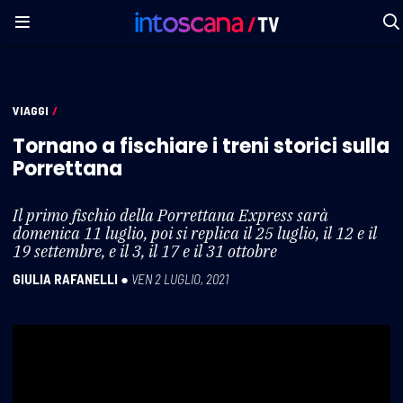
VIAGGI
/
Tornano a fischiare i treni storici sulla
Porrettana
Il primo fischio della Porrettana Express sarà
domenica 11 luglio, poi si replica il 25 luglio, il 12 e il
19 settembre, e il 3, il 17 e il 31 ottobre
GIULIA RAFANELLI
●
VEN 2 LUGLIO, 2021