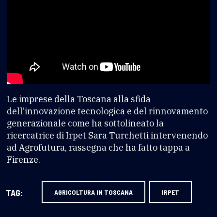
Le imprese della Toscana alla sfida
dell’innovazione tecnologica e del rinnovamento
generazionale come ha sottolineato la
ricercatrice di Irpet Sara Turchetti intervenendo
ad Agrofutura, rassegna che ha fatto tappa a
Firenze.
TAG:
AGRICOLTURA IN TOSCANA
IRPET