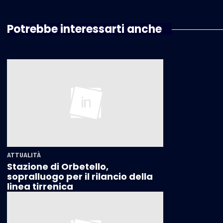
Potrebbe interessarti anche
ATTUALITÀ
Stazione di Orbetello,
sopralluogo per il rilancio della
linea tirrenica