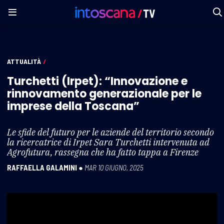
ATTUALITÀ
/
Turchetti (Irpet): “Innovazione e
rinnovamento generazionale per le
imprese della Toscana”
Le sfide del futuro per le aziende del territorio secondo
la ricercatrice di Irpet Sara Turchetti intervenuta ad
Agrofutura, rassegna che ha fatto tappa a Firenze
RAFFAELLA GALAMINI
●
MAR 10 GIUGNO, 2025