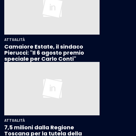
ATTUALITÀ
Camaiore Estate, il sindaco
Pierucci: "Il 6 agosto premio
speciale per Carlo Conti"
ATTUALITÀ
7,5 milioni dalla Regione
Toscana per la tutela della