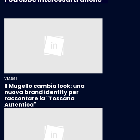
VIAGGI
Il Mugello cambia look: una
nuova brand identity per
raccontare la "Toscana
Autentica"