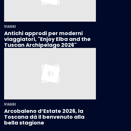
VIAGGI
Antichi approdi per moderni
viaggiatori, "Enjoy Elba and the
Tuscan Archipelago 2026"
VIAGGI
Arcobaleno d’Estate 2026, la
Toscana dà il benvenuto alla
bella stagione