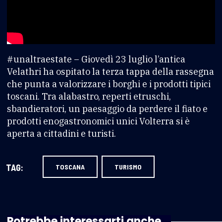
#unaltraestate – Giovedì 23 luglio l’antica
Velathri ha ospitato la terza tappa della rassegna
che punta a valorizzare i borghi e i prodotti tipici
toscani. Tra alabastro, reperti etruschi,
sbandieratori, un paesaggio da perdere il fiato e
prodotti enogastronomici unici Volterra si è
aperta a cittadini e turisti.
TAG:
TOSCANA
TURISMO
Potrebbe interessarti anche