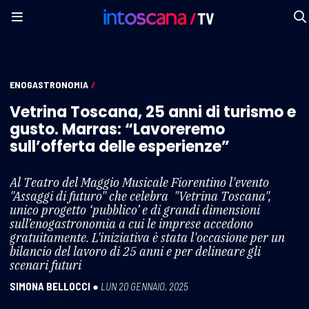
ENOGASTRONOMIA
/
Vetrina Toscana, 25 anni di turismo e
gusto. Marras: “Lavoreremo
sull’offerta delle esperienze”
Al Teatro del Maggio Musicale Fiorentino l'evento
"Assaggi di futuro" che celebra "Vetrina Toscana",
unico progetto ‘pubblico’ e di grandi dimensioni
sull’enogastronomia a cui le imprese accedono
gratuitamente. L'iniziativa è stata l'occasione per un
bilancio del lavoro di 25 anni e per delineare gli
scenari futuri
SIMONA BELLOCCI
●
LUN 20 GENNAIO, 2025