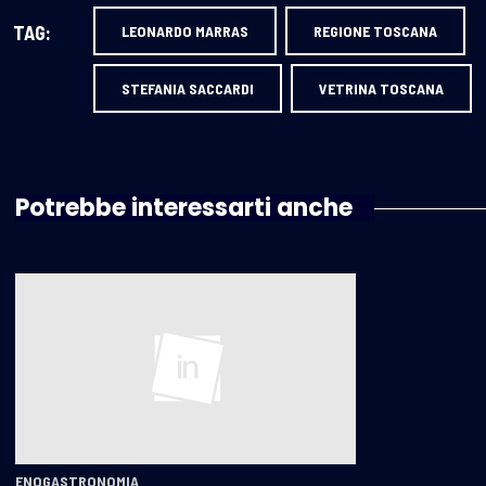
TAG:
LEONARDO MARRAS
REGIONE TOSCANA
STEFANIA SACCARDI
VETRINA TOSCANA
Potrebbe interessarti anche
ENOGASTRONOMIA