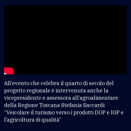
All’evento che celebra il quarto di secolo del
progetto regionale è intervenuta anche la
vicepresidente e assessora all’agroalimentare
della Regione Toscana Stefania Saccardi:
“Veicolare il turismo verso i prodotti DOP e IGP e
l’agricoltura di qualità”