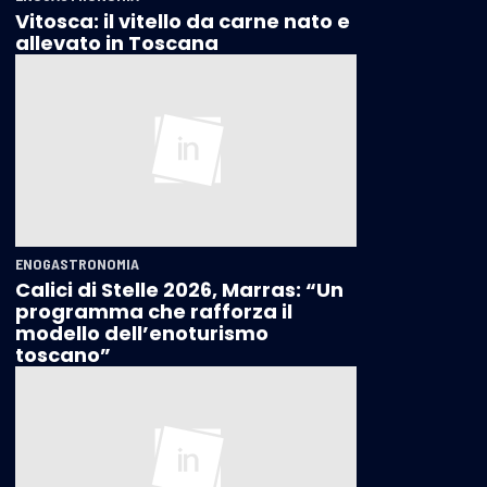
Vitosca: il vitello da carne nato e
allevato in Toscana
ENOGASTRONOMIA
Calici di Stelle 2026, Marras: “Un
programma che rafforza il
modello dell’enoturismo
toscano”