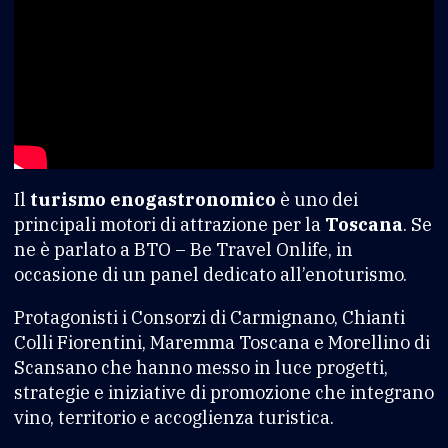
Il
turismo enogastronomico
è uno dei
principali motori di attrazione per la
Toscana
. Se
ne è parlato a BTO – Be Travel Onlife, in
occasione di un panel dedicato all’enoturismo.
Protagonisti i Consorzi di Carmignano, Chianti
Colli Fiorentini, Maremma Toscana e Morellino di
Scansano che hanno messo in luce progetti,
strategie e iniziative di promozione che integrano
vino, territorio e accoglienza turistica.