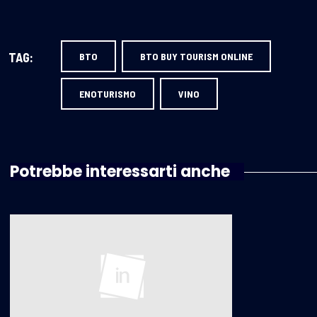
TAG:
BTO
BTO BUY TOURISM ONLINE
ENOTURISMO
VINO
Potrebbe interessarti anche