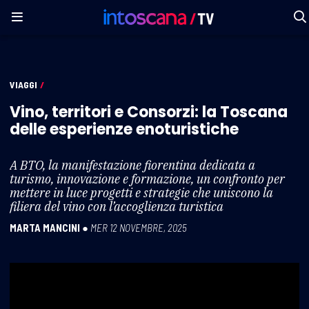
VIAGGI
/
Vino, territori e Consorzi: la Toscana
delle esperienze enoturistiche
A BTO, la manifestazione fiorentina dedicata a
turismo, innovazione e formazione, un confronto per
mettere in luce progetti e strategie che uniscono la
filiera del vino con l’accoglienza turistica
MARTA MANCINI
●
MER 12 NOVEMBRE, 2025