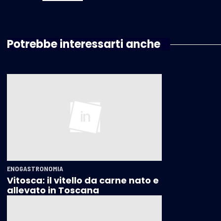
Potrebbe interessarti anche
ENOGASTRONOMIA
Vitosca: il vitello da carne nato e
allevato in Toscana