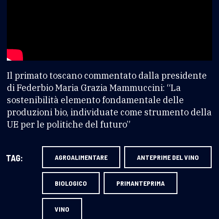
Il primato toscano commentato dalla presidente
di Federbio Maria Grazia Mammuccini: “La
sostenibilità elemento fondamentale delle
produzioni bio, individuate come strumento della
UE per le politiche del futuro”
TAG:
AGROALIMENTARE
ANTEPRIME DEL VINO
BIOLOGICO
PRIMANTEPRIMA
VINO