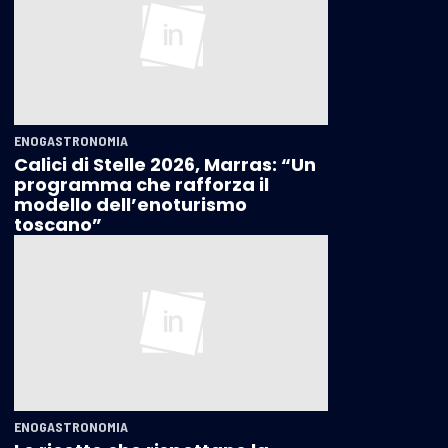
ENOGASTRONOMIA
Calici di Stelle 2026, Marras: “Un
programma che rafforza il
modello dell’enoturismo
toscano”
ENOGASTRONOMIA