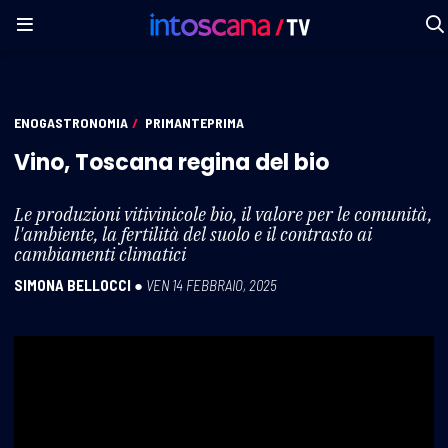
ENOGASTRONOMIA
/
PRIMANTEPRIMA
Vino, Toscana regina del bio
Le produzioni vitivinicole bio, il valore per le comunità,
l'ambiente, la fertilità del suolo e il contrasto ai
cambiamenti climatici
SIMONA BELLOCCI
●
VEN 14 FEBBRAIO, 2025