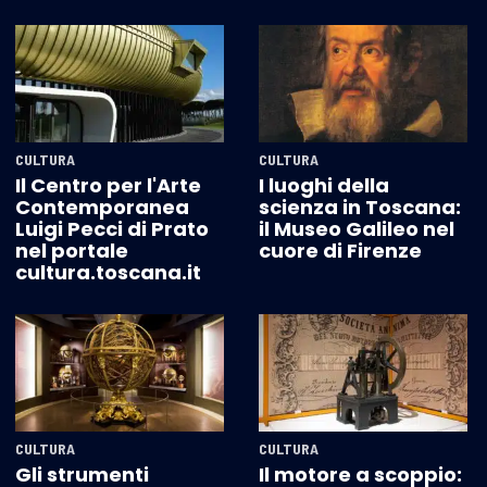
CULTURA
CULTURA
Il Centro per l'Arte
I luoghi della
Contemporanea
scienza in Toscana:
Luigi Pecci di Prato
il Museo Galileo nel
nel portale
cuore di Firenze
cultura.toscana.it
CULTURA
CULTURA
Gli strumenti
Il motore a scoppio: