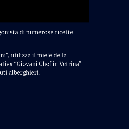
agonista di numerose ricette
”, utilizza il miele della
ativa “Giovani Chef in Vetrina”
uti alberghieri.