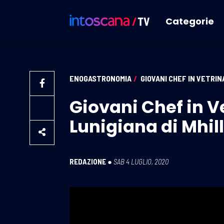
Categorie
ENOGASTRONOMIA
/
GIOVANI CHEF IN VETRIN
Giovani Chef in Ve
Lunigiana di Mhill
REDAZIONE
●
SAB 4 LUGLIO, 2020