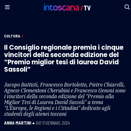
CULTURA
/
Il Consiglio regionale premia i cinque
vincitori della seconda edizione del
“Premio miglior tesi di laurea David
Sassoli”
Jacopo Battisti, Francesco Bortoletto, Pietro Chiarelli,
Agnese Clementoni Cherubini e Francesco Genoni sono
i vincitori della seconda edizione del "Premio alla
Miglior Tesi di Laurea David Sassoli" a tema
"L'Europa, le Regioni e i Cittadini" dedicato agli
studenti degli atenei toscani
ANNA MARTINI
●
GIO 11 GENNAIO, 2024