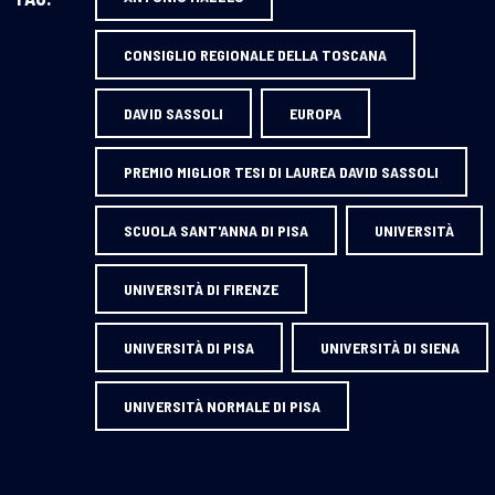
CONSIGLIO REGIONALE DELLA TOSCANA
DAVID SASSOLI
EUROPA
PREMIO MIGLIOR TESI DI LAUREA DAVID SASSOLI
SCUOLA SANT'ANNA DI PISA
UNIVERSITÀ
UNIVERSITÀ DI FIRENZE
UNIVERSITÀ DI PISA
UNIVERSITÀ DI SIENA
UNIVERSITÀ NORMALE DI PISA