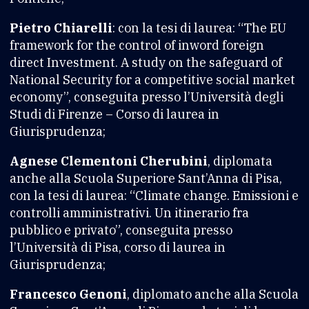
Pietro Chiarelli
: con la tesi di laurea: “The EU
framework for the control of inword foreign
direct Investment. A study on the safeguard of
National Security for a competitive social market
economy”, conseguita presso l’Università degli
Studi di Firenze – Corso di laurea in
Giurisprudenza;
Agnese Clementoni Cherubini
, diplomata
anche alla Scuola Superiore Sant’Anna di Pisa,
con la tesi di laurea: “Climate change. Emissioni e
controlli amministrativi. Un itinerario fra
pubblico e privato”, conseguita presso
l’Università di Pisa, corso di laurea in
Giurisprudenza;
Francesco Genoni
, diplomato anche alla Scuola