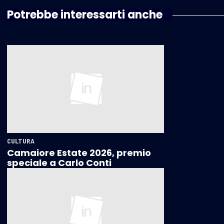
Potrebbe interessarti anche
CULTURA
Camaiore Estate 2026, premio
speciale a Carlo Conti