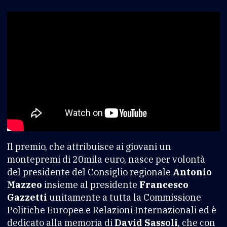
Il premio, che attribuisce ai giovani un
montepremi di 20mila euro, nasce per volontà
del presidente del Consiglio regionale
Antonio
Mazzeo
insieme al presidente
Francesco
Gazzetti
unitamente a tutta la Commissione
Politiche Europee e Relazioni Internazionali ed è
dedicato alla memoria di
David Sassoli
, che con