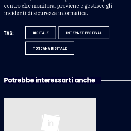
centro che monitora, previene e gestisce gli
incidenti di sicurezza informatica.
TAG:
DIGITALE
INTERNET FESTIVAL
TOSCANA DIGITALE
Potrebbe interessarti anche