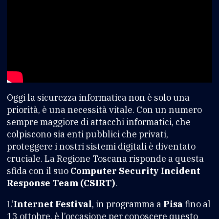
Oggi la sicurezza informatica non è solo una
priorità, è una necessità vitale. Con un numero
sempre maggiore di attacchi informatici, che
colpiscono sia enti pubblici che privati,
proteggere i nostri sistemi digitali è diventato
cruciale. La Regione Toscana risponde a questa
sfida con il suo
Computer Security Incident
Response Team (
CSIRT
)
.
L’
Internet Festival
, in programma a
Pisa
fino al
13 ottobre, è l’occasione per conoscere questo