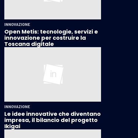
INNOVAZIONE
Open Metis: tecnologie, servizi e
innovazione per costruire la
Toscana digitale
INNOVAZIONE
Le idee innovative che diventano
impresa, il bilancio del progetto
Ikigai