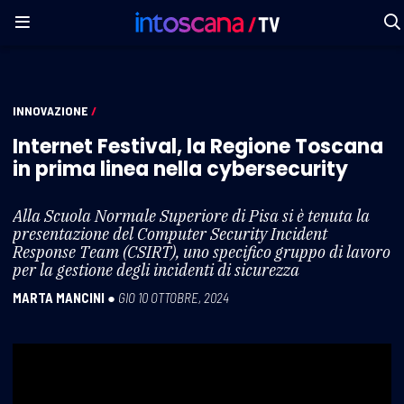
INNOVAZIONE
/
Internet Festival, la Regione Toscana
in prima linea nella cybersecurity
Alla Scuola Normale Superiore di Pisa si è tenuta la
presentazione del Computer Security Incident
Response Team (CSIRT), uno specifico gruppo di lavoro
per la gestione degli incidenti di sicurezza
MARTA MANCINI
●
GIO 10 OTTOBRE, 2024