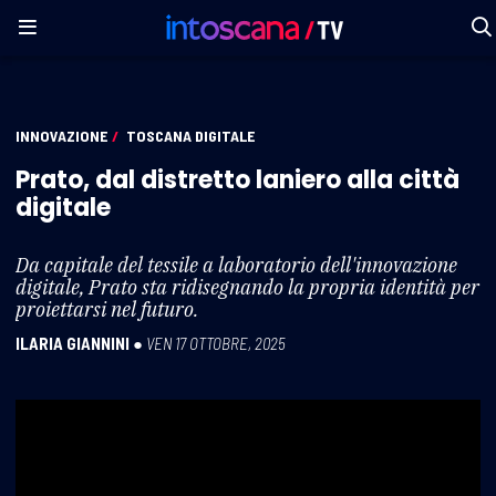
INNOVAZIONE
/
TOSCANA DIGITALE
Prato, dal distretto laniero alla città
digitale
Da capitale del tessile a laboratorio dell'innovazione
digitale, Prato sta ridisegnando la propria identità per
proiettarsi nel futuro.
ILARIA GIANNINI
●
VEN 17 OTTOBRE, 2025