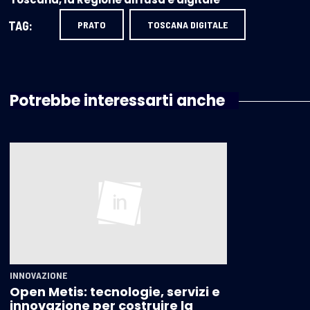
TAG:
PRATO
TOSCANA DIGITALE
Potrebbe interessarti anche
INNOVAZIONE
Open Metis: tecnologie, servizi e
innovazione per costruire la