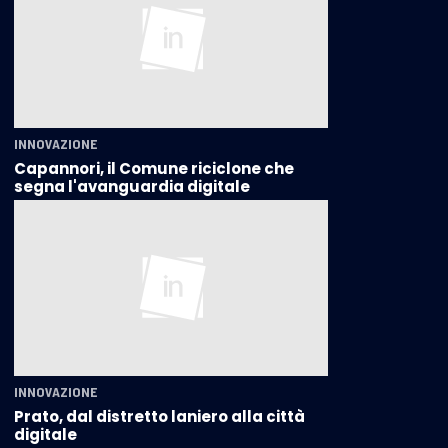
INNOVAZIONE
Capannori, il Comune riciclone che
segna l'avanguardia digitale
INNOVAZIONE
Prato, dal distretto laniero alla città
digitale