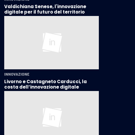
Valdichiana Senese, l'innovazione
digitale per il futuro del territorio
INNOVAZIONE
Livorno e Castagneto Carducci, la
costa dell’innovazione digitale