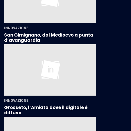
INNOVAZIONE
San Gimignano, dal Medioevo a punta
d’avanguardia
INNOVAZIONE
Grosseto, l’Amiata dove il digitale è
diffuso