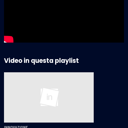
Video in questa playlist
INNOVAZIONE