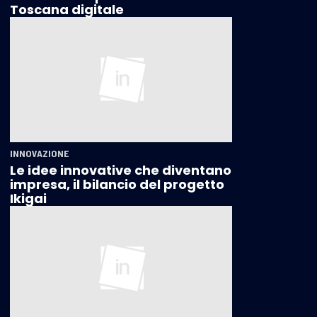
Toscana digitale
INNOVAZIONE
Le idee innovative che diventano
impresa, il bilancio del progetto
Ikigai