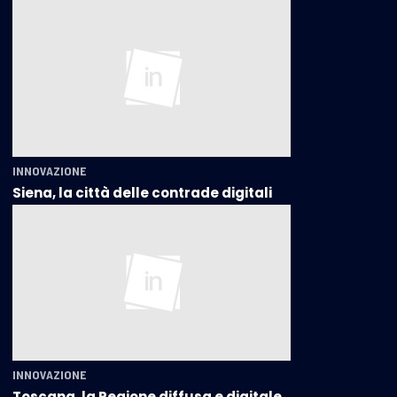
INNOVAZIONE
Siena, la città delle contrade digitali
INNOVAZIONE
Toscana, la Regione diffusa e digitale