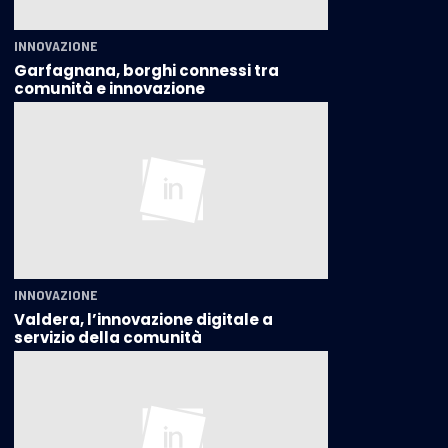
INNOVAZIONE
Garfagnana, borghi connessi tra
comunità e innovazione
INNOVAZIONE
Valdera, l’innovazione digitale a
servizio della comunità