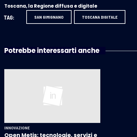
Toscana, la Regione diffusa e digitale
TAG:
SAN GIMIGNANO
TOSCANA DIGITALE
Potrebbe interessarti anche
INNOVAZIONE
Open Metis: tecnologie, servizi e