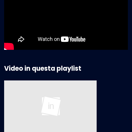
Video in questa playlist