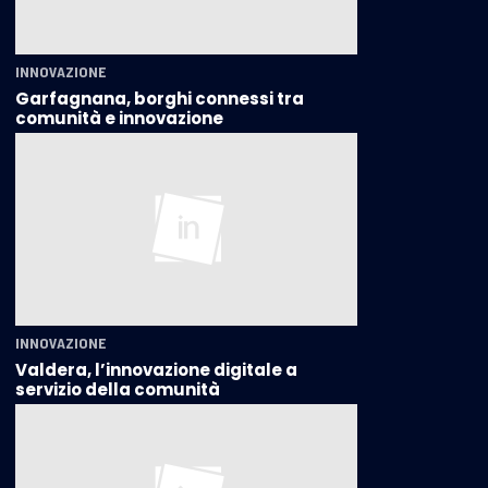
INNOVAZIONE
Garfagnana, borghi connessi tra
comunità e innovazione
INNOVAZIONE
Valdera, l’innovazione digitale a
servizio della comunità