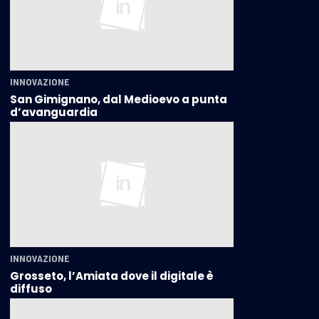
INNOVAZIONE
San Gimignano, dal Medioevo a punta
d’avanguardia
INNOVAZIONE
Grosseto, l’Amiata dove il digitale è
diffuso