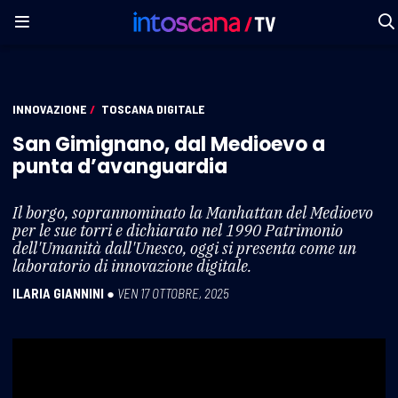
INNOVAZIONE
/
TOSCANA DIGITALE
San Gimignano, dal Medioevo a
punta d’avanguardia
Il borgo, soprannominato la Manhattan del Medioevo
per le sue torri e dichiarato nel 1990 Patrimonio
dell'Umanità dall'Unesco, oggi si presenta come un
laboratorio di innovazione digitale.
ILARIA GIANNINI
●
VEN 17 OTTOBRE, 2025