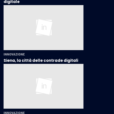
digitale
INNOVAZIONE
Siena, la città delle contrade digitali
INNOVAZIONE