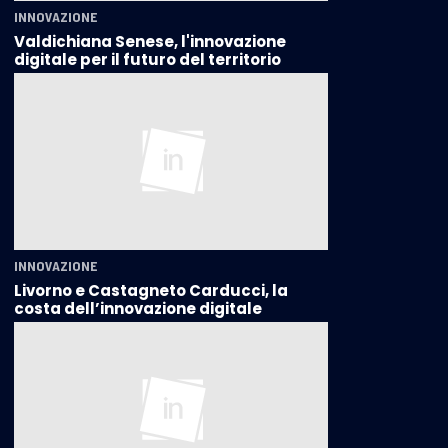
INNOVAZIONE
Valdichiana Senese, l'innovazione
digitale per il futuro del territorio
INNOVAZIONE
Livorno e Castagneto Carducci, la
costa dell’innovazione digitale