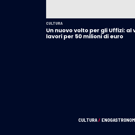
CULTURA
Un nuovo volto per gli Uffizi: al 
lavori per 50 milioni di euro
CULTURA
/
ENOGASTRONOM