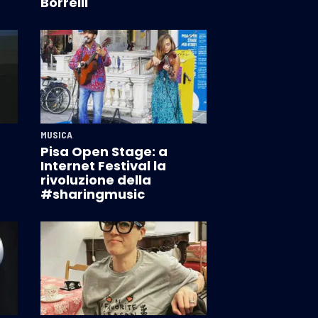
Borrelli
MUSICA
Pisa Open Stage: a
Internet Festival la
rivoluzione della
#sharingmusic