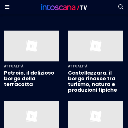
ATTUALITÀ
ATTUALITÀ
Petroio, il delizioso
Castellazzara, il
borgo della
borgo rinasce tra
terracotta
turismo, natura e
produzioni tipiche