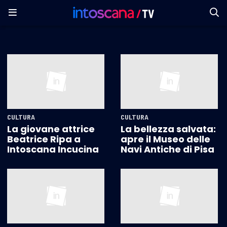
CULTURA
CULTURA
La giovane attrice
La bellezza salvata:
Beatrice Ripa a
apre il Museo delle
Intoscana Incucina
Navi Antiche di Pisa