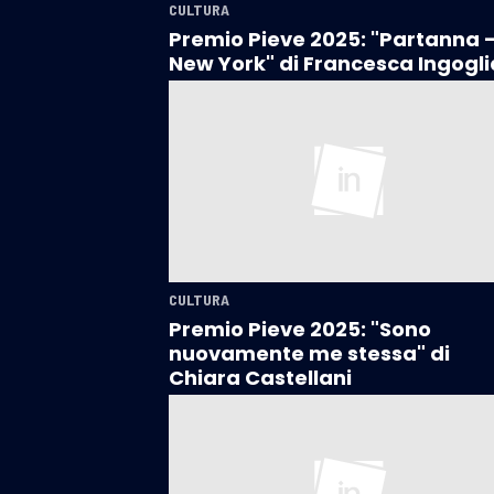
CULTURA
Premio Pieve 2025: "Partanna 
New York" di Francesca Ingogli
CULTURA
Premio Pieve 2025: "Sono
nuovamente me stessa" di
Chiara Castellani