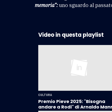
memoria”:
uno sguardo al passat
Video in questa playlist
CULTURA
Premio Pieve 2025: "Bisogna
andare a Rodi" di Arnaldo Man