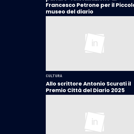
Francesco Petrone per il Piccol
museo del diario
CULTURA
Allo scrittore Antonio Scurati il
Premio Città del Diario 2025