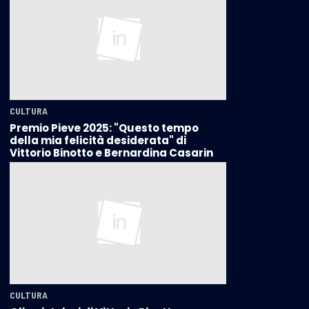
CULTURA
Premio Pieve 2025: "Questo tempo
della mia felicità desiderata" di
Vittorio Binotto e Bernardina Casarin
CULTURA