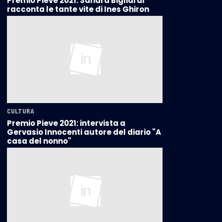
Premio Pieve 2021: Sandra Bigliardi
racconta le tante vite di Ines Ghiron
CULTURA
Premio Pieve 2021: intervista a
Gervasio Innocenti autore del diario "A
casa del nonno"