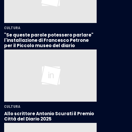
CULTURA
"Se queste parole potessero parlare"
l'installazione di Francesco Petrone
per il Piccolo museo del diario
CULTURA
Allo scrittore Antonio Scurati il Premio
Città del Diario 2025