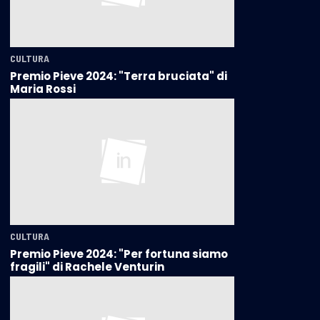
CULTURA
Premio Pieve 2024: "Terra bruciata" di
Maria Rossi
CULTURA
Premio Pieve 2024: "Per fortuna siamo
fragili" di Rachele Venturin