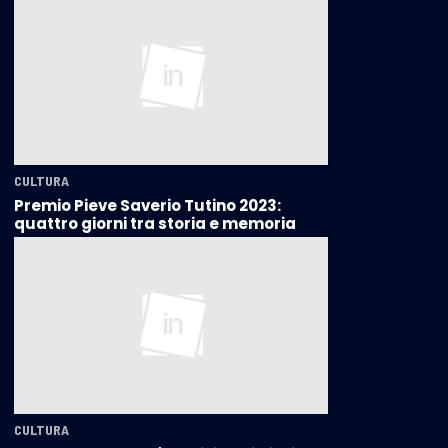
CULTURA
Premio Pieve Saverio Tutino 2023:
quattro giorni tra storia e memoria
CULTURA