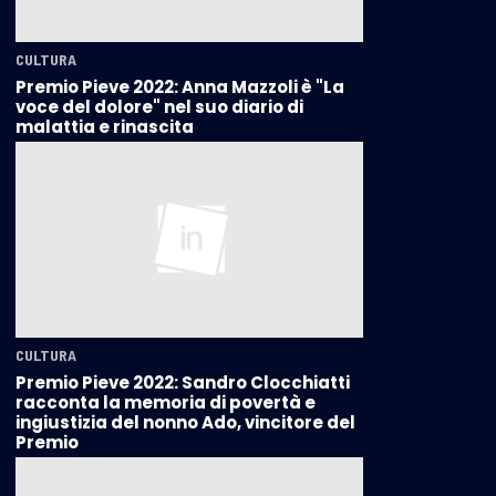
CULTURA
Premio Pieve 2022: Anna Mazzoli è "La
voce del dolore" nel suo diario di
malattia e rinascita
CULTURA
Premio Pieve 2022: Sandro Clocchiatti
racconta la memoria di povertà e
ingiustizia del nonno Ado, vincitore del
Premio