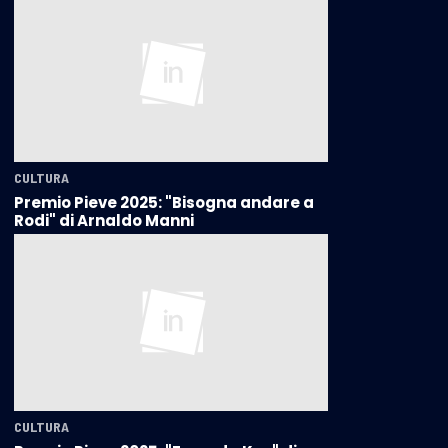
CULTURA
Premio Pieve 2025: "Bisogna andare a
Rodi" di Arnaldo Manni
CULTURA