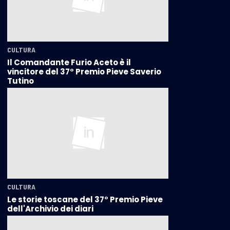
CULTURA
Il Comandante Furio Aceto è il
vincitore del 37° Premio Pieve Saverio
Tutino
CULTURA
Le storie toscane del 37° Premio Pieve
dell'Archivio dei diari