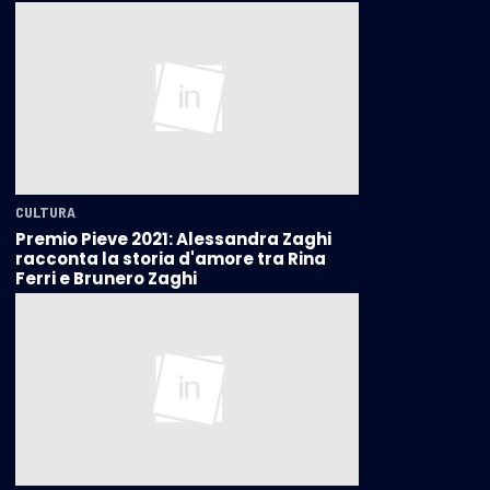
CULTURA
Premio Pieve 2021: Alessandra Zaghi
racconta la storia d'amore tra Rina
Ferri e Brunero Zaghi