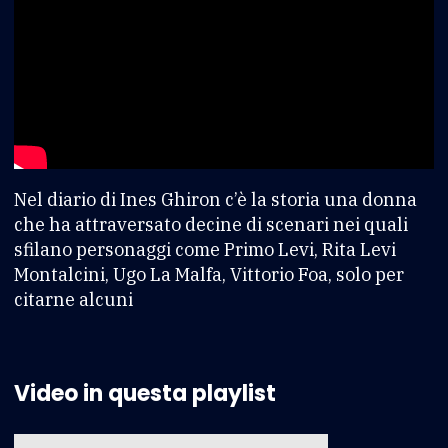
Nel diario di Ines Ghiron c’è la storia una donna
che ha attraversato decine di scenari nei quali
sfilano personaggi come Primo Levi, Rita Levi
Montalcini, Ugo La Malfa, Vittorio Foa, solo per
citarne alcuni
Video in questa playlist