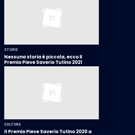
STORIE
Nessuna storia è piccola, ecco il
Premio Pieve Saverio Tutino 2021
CULTURA
Il Premio Pieve Saverio Tutino 2020 a