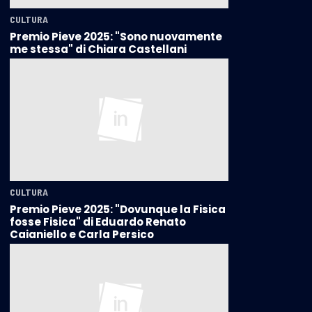
CULTURA
Premio Pieve 2025: "Sono nuovamente
me stessa" di Chiara Castellani
CULTURA
Premio Pieve 2025: "Dovunque la Fisica
fosse Fisica" di Eduardo Renato
Caianiello e Carla Persico