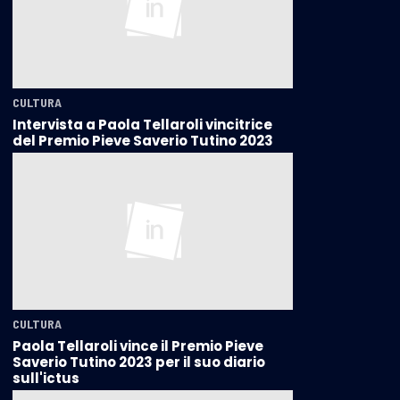
CULTURA
Intervista a Paola Tellaroli vincitrice
del Premio Pieve Saverio Tutino 2023
CULTURA
Paola Tellaroli vince il Premio Pieve
Saverio Tutino 2023 per il suo diario
sull'ictus