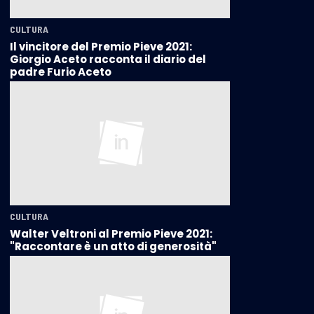
CULTURA
Il vincitore del Premio Pieve 2021:
Giorgio Aceto racconta il diario del
padre Furio Aceto
CULTURA
Walter Veltroni al Premio Pieve 2021:
"Raccontare è un atto di generosità"