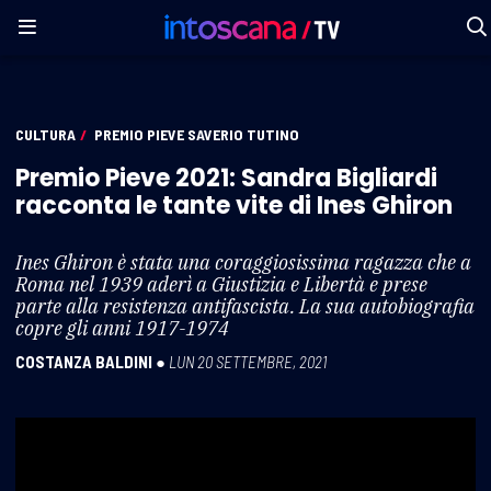
CULTURA
/
PREMIO PIEVE SAVERIO TUTINO
Premio Pieve 2021: Sandra Bigliardi
racconta le tante vite di Ines Ghiron
Ines Ghiron è stata una coraggiosissima ragazza che a
Roma nel 1939 aderì a Giustizia e Libertà e prese
parte alla resistenza antifascista. La sua autobiografia
copre gli anni 1917-1974
COSTANZA BALDINI
●
LUN 20 SETTEMBRE, 2021