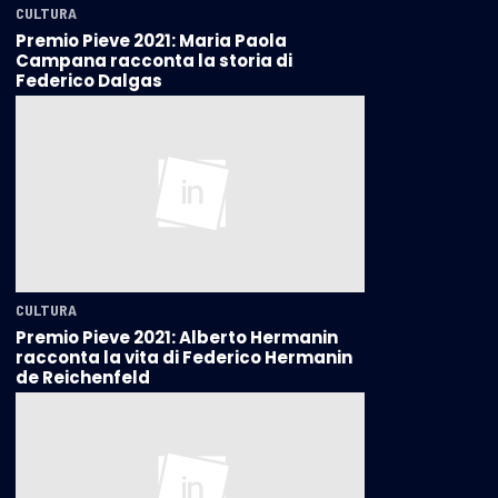
CULTURA
Premio Pieve 2021: Maria Paola
Campana racconta la storia di
Federico Dalgas
CULTURA
Premio Pieve 2021: Alberto Hermanin
racconta la vita di Federico Hermanin
de Reichenfeld