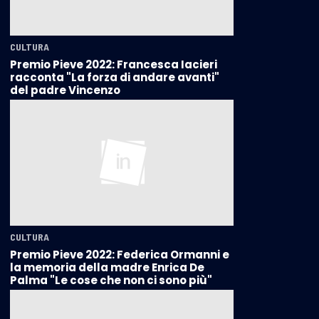
CULTURA
Premio Pieve 2022: Francesca Iacieri
racconta "La forza di andare avanti"
del padre Vincenzo
CULTURA
Premio Pieve 2022: Federica Ormanni e
la memoria della madre Enrica De
Palma "Le cose che non ci sono più"