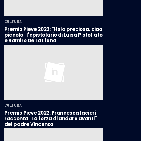
CULTURA
Premio Pieve 2022: "Hola preciosa, ciao
piccolo" l'epistolario di Luisa Pistollato
e Ramiro De La Llana
CULTURA
Premio Pieve 2022: Francesca Iacieri
racconta "La forza di andare avanti"
del padre Vincenzo