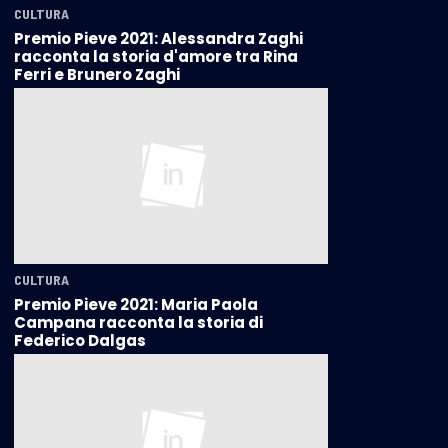
CULTURA
Premio Pieve 2021: Alessandra Zaghi
racconta la storia d'amore tra Rina
Ferri e Brunero Zaghi
CULTURA
Premio Pieve 2021: Maria Paola
Campana racconta la storia di
Federico Dalgas