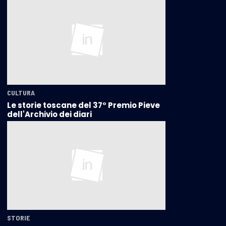
CULTURA
Le storie toscane del 37° Premio Pieve
dell'Archivio dei diari
STORIE