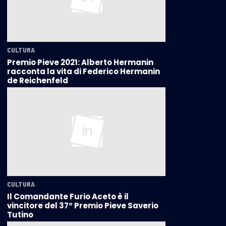
CULTURA
Premio Pieve 2021: Alberto Hermanin
racconta la vita di Federico Hermanin
de Reichenfeld
CULTURA
Il Comandante Furio Aceto è il
vincitore del 37° Premio Pieve Saverio
Tutino