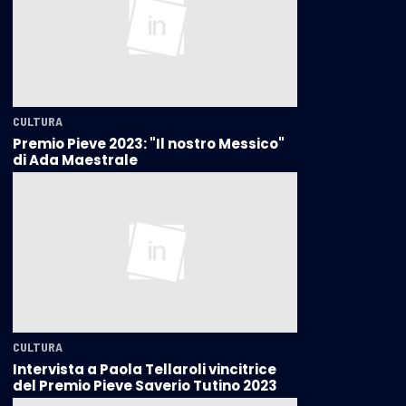
CULTURA
Premio Pieve 2023: "Il nostro Messico"
di Ada Maestrale
CULTURA
Intervista a Paola Tellaroli vincitrice
del Premio Pieve Saverio Tutino 2023