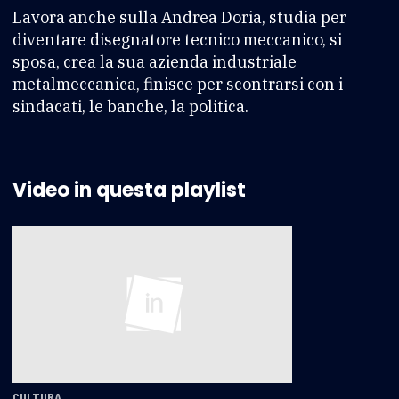
Lavora anche sulla Andrea Doria, studia per
diventare disegnatore tecnico meccanico, si
sposa, crea la sua azienda industriale
metalmeccanica, finisce per scontrarsi con i
sindacati, le banche, la politica.
Video in questa playlist
CULTURA