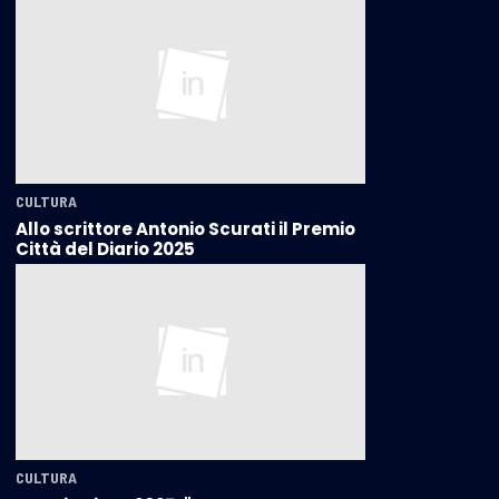
CULTURA
Allo scrittore Antonio Scurati il Premio
Città del Diario 2025
CULTURA