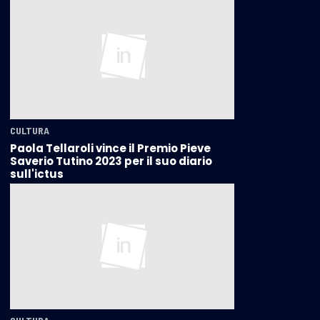
CULTURA
Paola Tellaroli vince il Premio Pieve
Saverio Tutino 2023 per il suo diario
sull'ictus