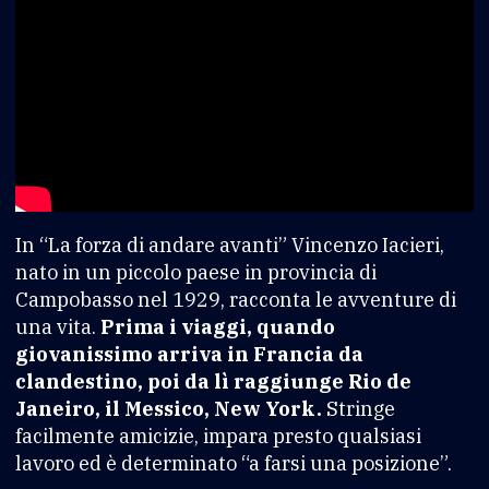
In “La forza di andare avanti” Vincenzo Iacieri,
nato in un piccolo paese in provincia di
Campobasso nel 1929, racconta le avventure di
una vita.
Prima i viaggi, quando
giovanissimo arriva in Francia da
clandestino, poi da lì raggiunge Rio de
Janeiro, il Messico, New York.
Stringe
facilmente amicizie, impara presto qualsiasi
lavoro ed è determinato “a farsi una posizione”.