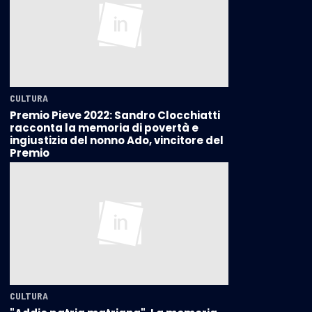
CULTURA
Premio Pieve 2022: Sandro Clocchiatti
racconta la memoria di povertà e
ingiustizia del nonno Ado, vincitore del
Premio
CULTURA