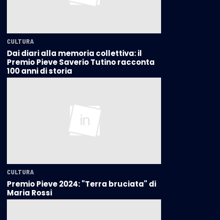
CULTURA
Dai diari alla memoria collettiva: il
Premio Pieve Saverio Tutino racconta
100 anni di storia
CULTURA
Premio Pieve 2024: "Terra bruciata" di
Maria Rossi