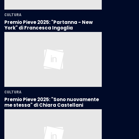
CULTURA
Premio Pieve 2025: "Partanna - New
York" di Francesca Ingoglia
CULTURA
Premio Pieve 2025: "Sono nuovamente
me stessa" di Chiara Castellani