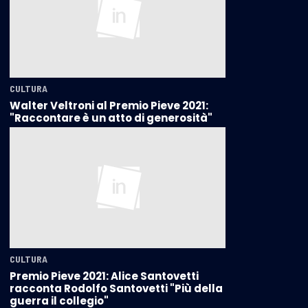
CULTURA
Walter Veltroni al Premio Pieve 2021:
"Raccontare è un atto di generosità"
CULTURA
Premio Pieve 2021: Alice Santovetti
racconta Rodolfo Santovetti "Più della
guerra il collegio"