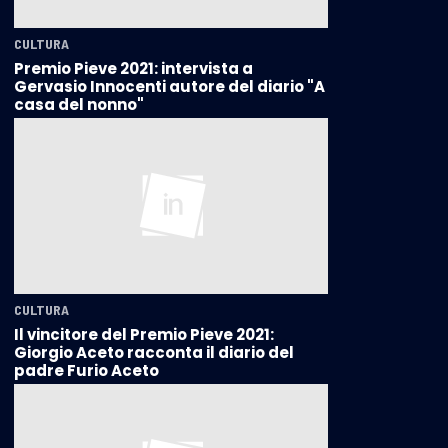
CULTURA
Premio Pieve 2021: intervista a
Gervasio Innocenti autore del diario "A
casa del nonno"
CULTURA
Il vincitore del Premio Pieve 2021:
Giorgio Aceto racconta il diario del
padre Furio Aceto