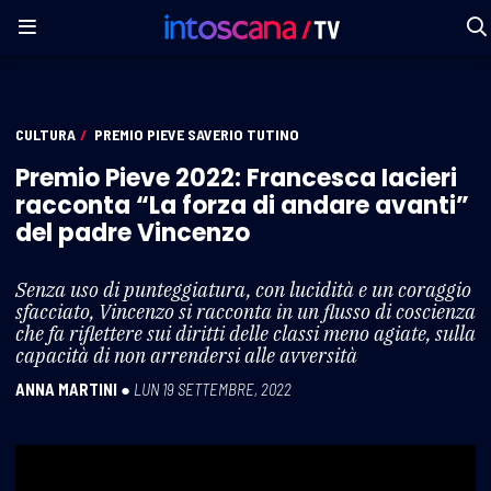
CULTURA
/
PREMIO PIEVE SAVERIO TUTINO
Premio Pieve 2022: Francesca Iacieri
racconta “La forza di andare avanti”
del padre Vincenzo
Senza uso di punteggiatura, con lucidità e un coraggio
sfacciato, Vincenzo si racconta in un flusso di coscienza
che fa riflettere sui diritti delle classi meno agiate, sulla
capacità di non arrendersi alle avversità
ANNA MARTINI
●
LUN 19 SETTEMBRE, 2022