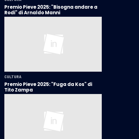
Premio Pieve 2025: "Bisogna andare a
Rodi" di Arnaldo Manni
CULTURA
Premio Pieve 2025: "Fuga da Kos" di
Tito Zampa