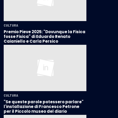
CULTURA
Premio Pieve 2025: "Dovunque la Fisica
fosse Fisica" di Eduardo Renato
Caianiello e Carla Persico
CULTURA
"Se queste parole potessero parlare"
l'installazione di Francesco Petrone
per il Piccolo museo del diario