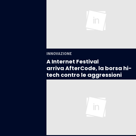
INNOVAZIONE
A Internet Festival
arriva AfterCode, la borsa hi-
tech contro le aggressioni