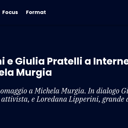
Focus
Format
 e Giulia Pratelli a Interne
ela Murgia
 omaggio a Michela Murgia. In dialogo Giu
attivista, e Loredana Lipperini, grande 