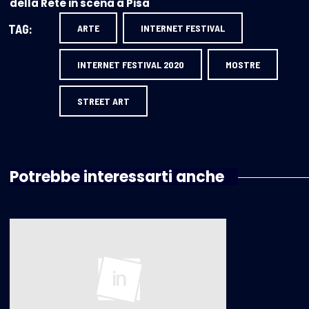
della Rete in scena a Pisa
TAG:
ARTE
INTERNET FESTIVAL
INTERNET FESTIVAL 2020
MOSTRE
STREET ART
Potrebbe interessarti anche