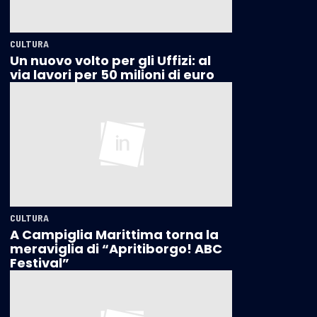
CULTURA
Un nuovo volto per gli Uffizi: al
via lavori per 50 milioni di euro
CULTURA
A Campiglia Marittima torna la
meraviglia di “Apritiborgo! ABC
Festival”