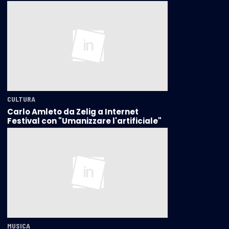
CULTURA
Carlo Amleto da Zelig a Internet
Festival con "Umanizzare l'artificiale"
MUSICA