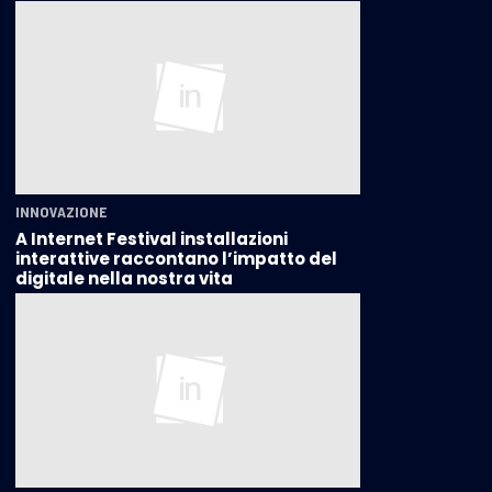
INNOVAZIONE
A Internet Festival installazioni
interattive raccontano l’impatto del
digitale nella nostra vita