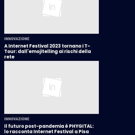
INNOVAZIONE
A Internet Festival 2023 tornano i T-
Tour: dall'emojitelling ai rischi della
rete
INNOVAZIONE
Il futuro post-pandemia è PHYGITAL:
lo racconta Internet Festival a Pisa