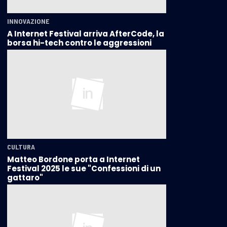
INNOVAZIONE
A Internet Festival arriva AfterCode, la
borsa hi-tech contro le aggressioni
CULTURA
Matteo Bordone porta a Internet
Festival 2025 le sue "Confessioni di un
gattaro"