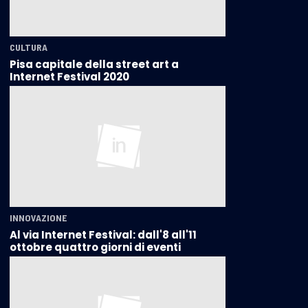
CULTURA
Pisa capitale della street art a
Internet Festival 2020
INNOVAZIONE
Al via Internet Festival: dall'8 all'11
ottobre quattro giorni di eventi