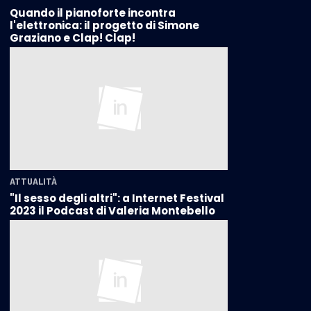
Quando il pianoforte incontra
l'elettronica: il progetto di Simone
Graziano e Clap! Clap!
ATTUALITÀ
"Il sesso degli altri": a Internet Festival
2023 il Podcast di Valeria Montebello