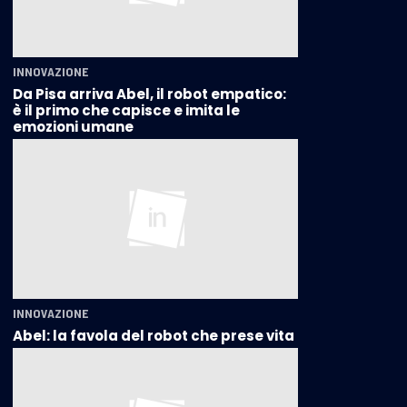
INNOVAZIONE
Da Pisa arriva Abel, il robot empatico:
è il primo che capisce e imita le
emozioni umane
INNOVAZIONE
Abel: la favola del robot che prese vita