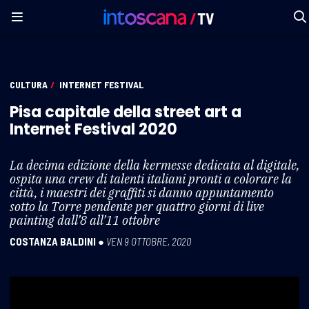
CULTURA
/
INTERNET FESTIVAL
Pisa capitale della street art a
Internet Festival 2020
La decima edizione della kermesse dedicata al digitale,
ospita una crew di talenti italiani pronti a colorare la
città, i maestri dei graffiti si danno appuntamento
sotto la Torre pendente per quattro giorni di live
painting dall’8 all’11 ottobre
COSTANZA BALDINI
●
VEN 9 OTTOBRE, 2020