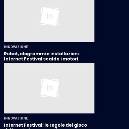
INNOVAZIONE
Robot, ologrammi e installazioni:
Internet Festival scalda i motori
INNOVAZIONE
Internet Festival: le regole del gioco