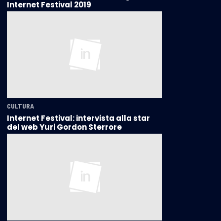
Internet Festival 2019
CULTURA
Internet Festival: intervista alla star
del web Yuri Gordon Sterrore