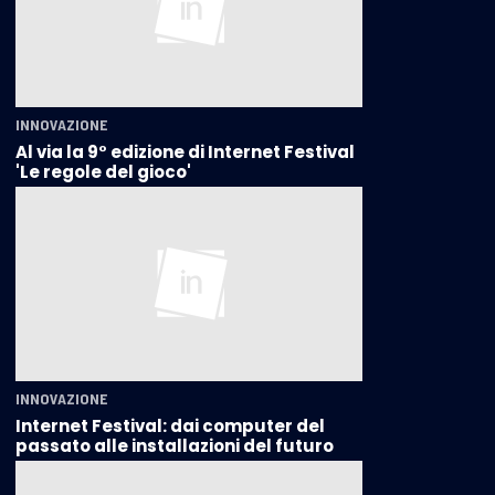
INNOVAZIONE
Al via la 9° edizione di Internet Festival
'Le regole del gioco'
INNOVAZIONE
Internet Festival: dai computer del
passato alle installazioni del futuro