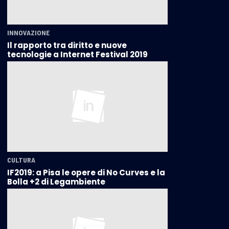
INNOVAZIONE
Il rapporto tra diritto e nuove
tecnologie a Internet Festival 2019
CULTURA
IF2019: a Pisa le opere di No Curves e la
Bolla +2 di Legambiente