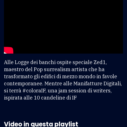
Alle Logge dei banchi ospite speciale Zed1,
maestro del Pop surrealism artista che ha
trasformato gli edifici di mezzo mondo in favole
contemporanee. Mentre alle Manifatture Digitali,
si terrà #coloraIF, una jam session di writers,
ispirata alle 10 candeline di IF
Video in questa playlist