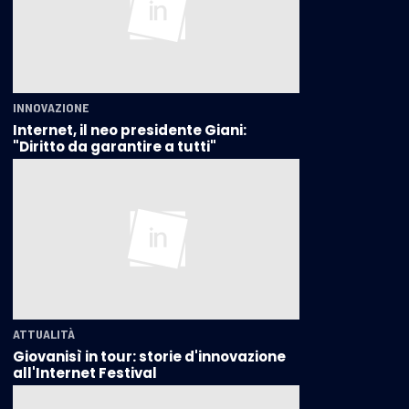
INNOVAZIONE
Internet, il neo presidente Giani:
"Diritto da garantire a tutti"
ATTUALITÀ
Giovanisì in tour: storie d'innovazione
all'Internet Festival