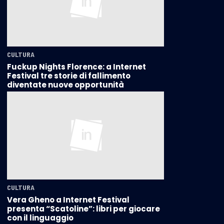
CULTURA
Fuckup Nights Florence: a Internet
Festival tre storie di fallimento
diventate nuove opportunità
CULTURA
Vera Gheno a Internet Festival
presenta “Scatoline”: libri per giocare
con il linguaggio