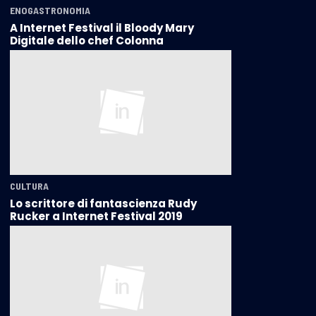
ENOGASTRONOMIA
A Internet Festival il Bloody Mary
Digitale dello chef Colonna
CULTURA
Lo scrittore di fantascienza Rudy
Rucker a Internet Festival 2019