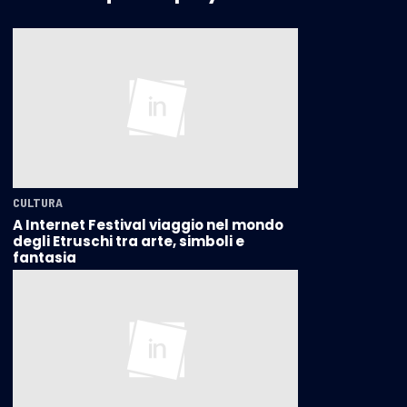
CULTURA
A Internet Festival viaggio nel mondo
degli Etruschi tra arte, simboli e
fantasia