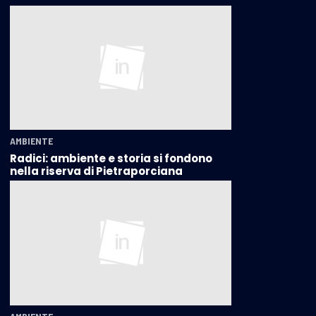
AMBIENTE
Radici: ambiente e storia si fondono
nella riserva di Pietraporciana