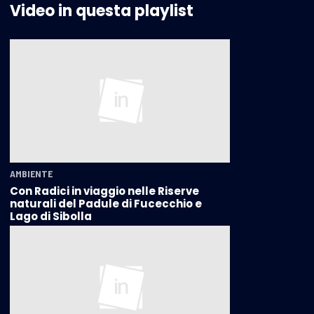
Video in questa playlist
AMBIENTE
Con Radici in viaggio nelle Riserve
naturali del Padule di Fucecchio e
Lago di Sibolla