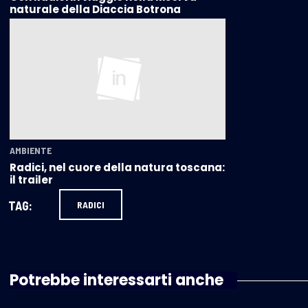
naturale della Diaccia Botrona
AMBIENTE
Radici, nel cuore della natura toscana:
il trailer
TAG:
RADICI
Potrebbe interessarti anche