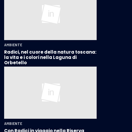
AMBIENTE
Radici, nel cuore della natura toscana:
la vita e i colori nella Laguna di
Orbetello
AMBIENTE
Con Radici in viaggio nella Riserva