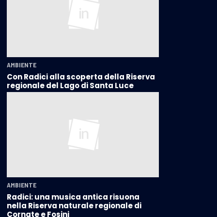
AMBIENTE
Con Radici alla scoperta della Riserva
regionale del Lago di Santa Luce
AMBIENTE
Radici: una musica antica risuona
nella Riserva naturale regionale di
Cornate e Fosini