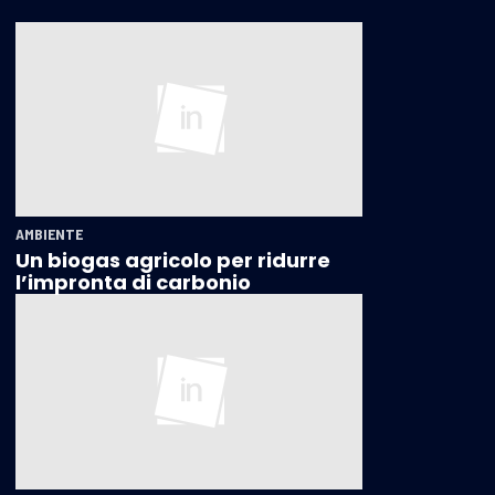
AMBIENTE
Un biogas agricolo per ridurre
l’impronta di carbonio