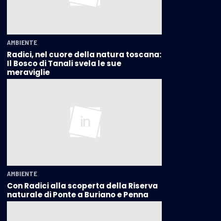
AMBIENTE
Radici, nel cuore della natura toscana:
Il Bosco di Tanali svela le sue
meraviglie
AMBIENTE
Con Radici alla scoperta della Riserva
naturale di Ponte a Buriano e Penna