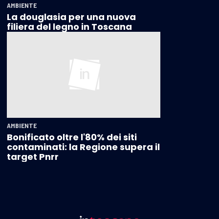
AMBIENTE
La douglasia per una nuova
filiera del legno in Toscana
AMBIENTE
Bonificato oltre l'80% dei siti
contaminati: la Regione supera il
target Pnrr