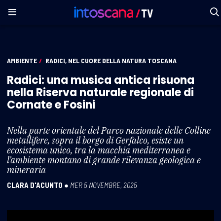
AMBIENTE
/
RADICI, NEL CUORE DELLA NATURA TOSCANA
Radici: una musica antica risuona
nella Riserva naturale regionale di
Cornate e Fosini
Nella parte orientale del Parco nazionale delle Colline
metallifere, sopra il borgo di Gerfalco, esiste un
ecosistema unico, tra la macchia mediterranea e
l’ambiente montano di grande rilevanza geologica e
mineraria
CLARA D'ACUNTO
●
MER 5 NOVEMBRE, 2025