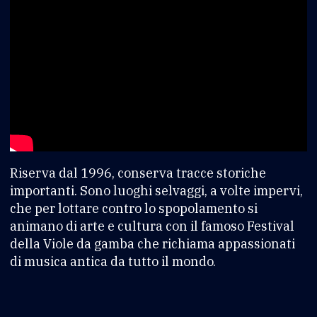
Riserva dal 1996, conserva tracce storiche
importanti. Sono luoghi selvaggi, a volte impervi,
che per lottare contro lo spopolamento si
animano di arte e cultura con il famoso Festival
della Viole da gamba che richiama appassionati
di musica antica da tutto il mondo.