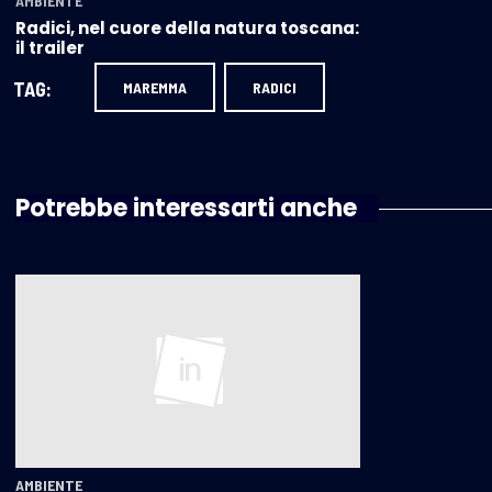
AMBIENTE
Radici, nel cuore della natura toscana:
il trailer
TAG:
MAREMMA
RADICI
Potrebbe interessarti anche
AMBIENTE