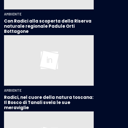
AMBIENTE
Con Radici alla scoperta della Riserva
naturale regionale Padule Orti
Bottagone
AMBIENTE
Radici, nel cuore della natura toscana:
Il Bosco di Tanali svela le sue
meraviglie