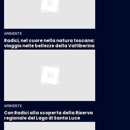
AMBIENTE
Radici, nel cuore nella natura toscana:
viaggio nelle bellezze della Valtiberina
AMBIENTE
Con Radici alla scoperta della Riserva
regionale del Lago di Santa Luce