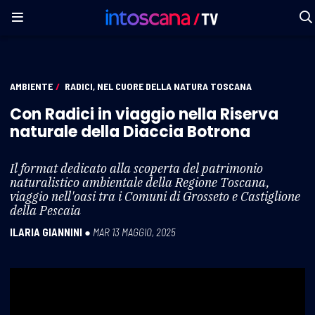
AMBIENTE
/
RADICI, NEL CUORE DELLA NATURA TOSCANA
Con Radici in viaggio nella Riserva
naturale della Diaccia Botrona
Il format dedicato alla scoperta del patrimonio
naturalistico ambientale della Regione Toscana,
viaggio nell'oasi tra i Comuni di Grosseto e Castiglione
della Pescaia
ILARIA GIANNINI
●
MAR 13 MAGGIO, 2025