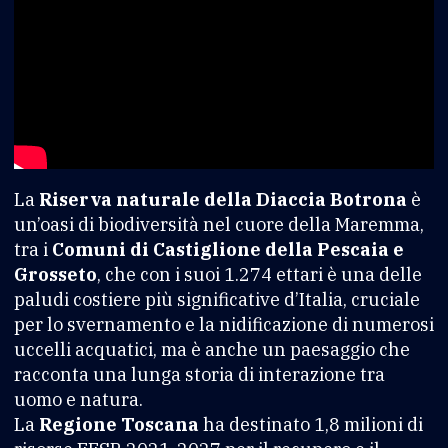
La
Riserva naturale della Diaccia Botrona
è
un’oasi di biodiversità nel cuore della Maremma,
tra i
Comuni di Castiglione della Pescaia e
Grosseto
, che con i suoi 1.274 ettari è una delle
paludi costiere più significative d’Italia, cruciale
per lo svernamento e la nidificazione di numerosi
uccelli acquatici, ma è anche un paesaggio che
racconta una lunga storia di interazione tra
uomo e natura.
La
Regione Toscana
ha destinato 1,8 milioni di