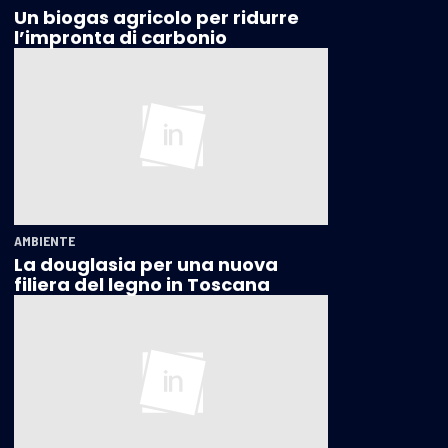
Un biogas agricolo per ridurre
l’impronta di carbonio
AMBIENTE
La douglasia per una nuova
filiera del legno in Toscana