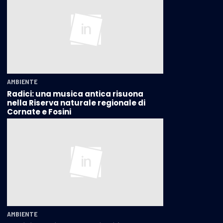
AMBIENTE
Radici: una musica antica risuona
nella Riserva naturale regionale di
Cornate e Fosini
AMBIENTE