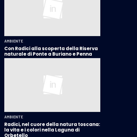
AMBIENTE
Con Radici alla scoperta della Riserva
naturale di Ponte a Buriano e Penna
AMBIENTE
Radici, nel cuore della natura toscana:
la vita e i colori nella Laguna di
Orbetello