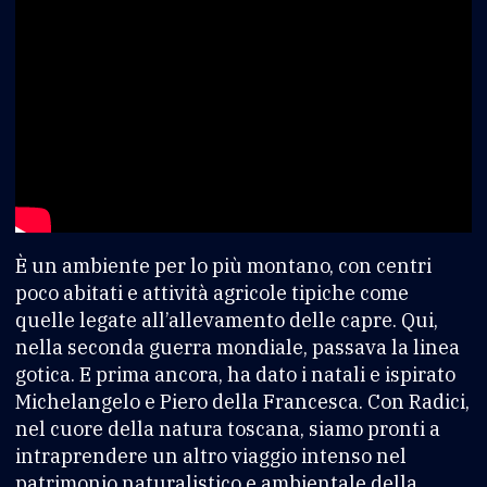
È un ambiente per lo più montano, con centri
poco abitati e attività agricole tipiche come
quelle legate all’allevamento delle capre. Qui,
nella seconda guerra mondiale, passava la linea
gotica. E prima ancora, ha dato i natali e ispirato
Michelangelo e Piero della Francesca. Con Radici,
nel cuore della natura toscana, siamo pronti a
intraprendere un altro viaggio intenso nel
patrimonio naturalistico e ambientale della