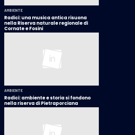
AMBIENTE
Radici: una musica antica risuona
nella Riserva naturale regionale di
Cornate e Fosini
AMBIENTE
Radici: ambiente e storia si fondono
nella riserva di Pietraporciana