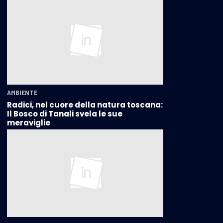
AMBIENTE
Radici, nel cuore della natura toscana:
Il Bosco di Tanali svela le sue
meraviglie