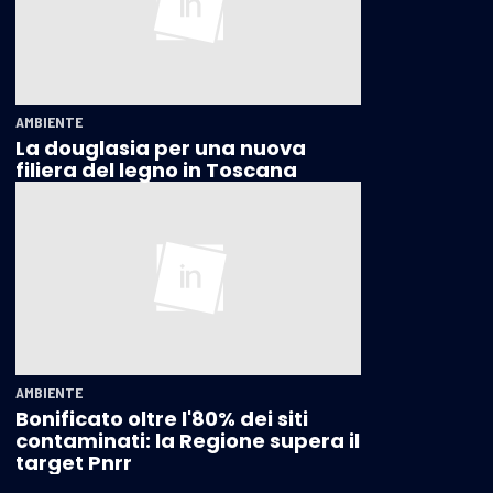
AMBIENTE
La douglasia per una nuova
filiera del legno in Toscana
AMBIENTE
Bonificato oltre l'80% dei siti
contaminati: la Regione supera il
target Pnrr