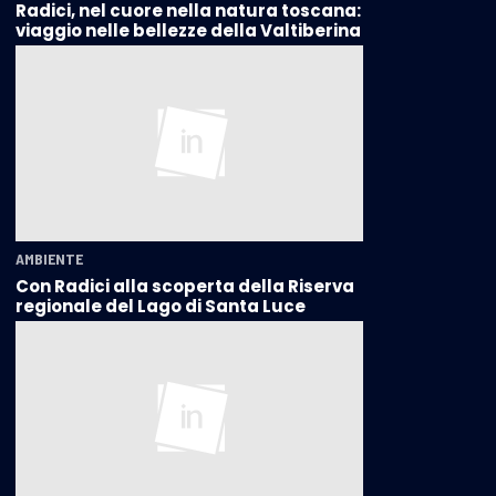
Radici, nel cuore nella natura toscana:
viaggio nelle bellezze della Valtiberina
AMBIENTE
Con Radici alla scoperta della Riserva
regionale del Lago di Santa Luce