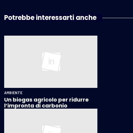
Potrebbe interessarti anche
AMBIENTE
Un biogas agricolo per ridurre
l’impronta di carbonio