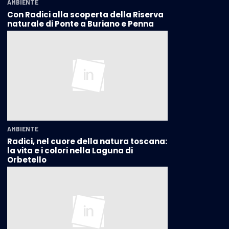
AMBIENTE
Con Radici alla scoperta della Riserva
naturale di Ponte a Buriano e Penna
AMBIENTE
Radici, nel cuore della natura toscana:
la vita e i colori nella Laguna di
Orbetello