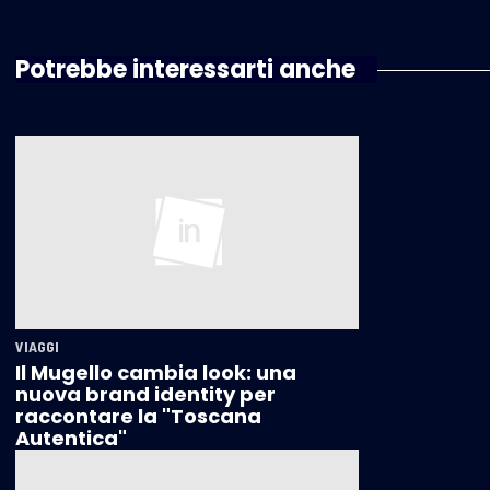
Potrebbe interessarti anche
VIAGGI
Il Mugello cambia look: una
nuova brand identity per
raccontare la "Toscana
Autentica"