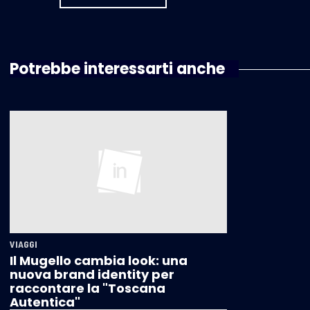
Potrebbe interessarti anche
VIAGGI
Il Mugello cambia look: una
nuova brand identity per
raccontare la "Toscana
Autentica"