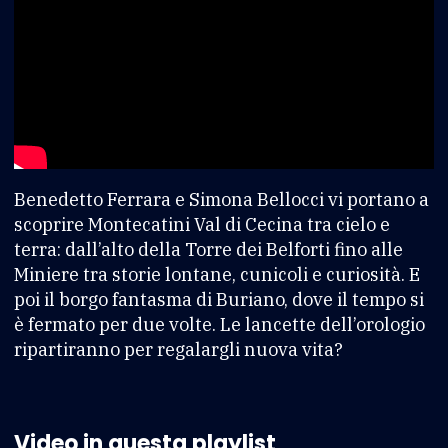
Benedetto Ferrara e Simona Bellocci vi portano a
scoprire Montecatini Val di Cecina tra cielo e
terra: dall’alto della Torre dei Belforti fino alle
Miniere tra storie lontane, cunicoli e curiosità. E
poi il borgo fantasma di Buriano, dove il tempo si
è fermato per due volte. Le lancette dell’orologio
ripartiranno per regalargli nuova vita?
Video in questa playlist