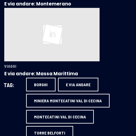
E via andare: Montemerano
VIAGGI
E via andare: Massa Marittima
TAG:
BORGHI
E VIA ANDARE
MINIERA MONTECATINI VAL DI CECINA
MONTECATINI VAL DI CECINA
TORRE BELFORTI