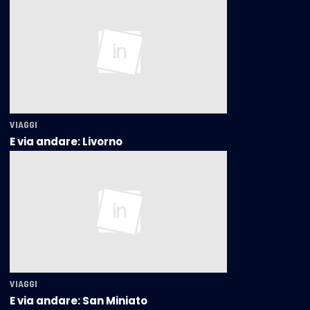
VIAGGI
E via andare: Livorno
VIAGGI
E via andare: San Miniato