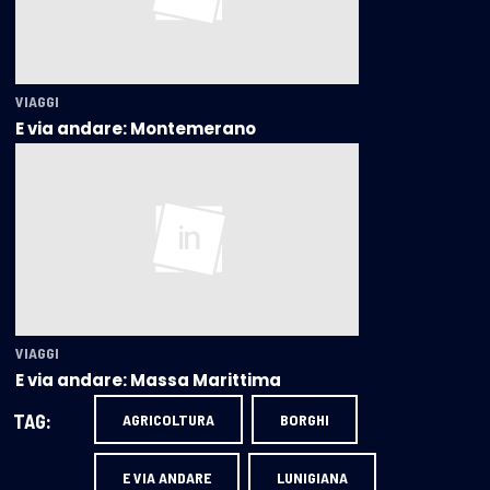
VIAGGI
E via andare: Montemerano
VIAGGI
E via andare: Massa Marittima
TAG:
AGRICOLTURA
BORGHI
E VIA ANDARE
LUNIGIANA