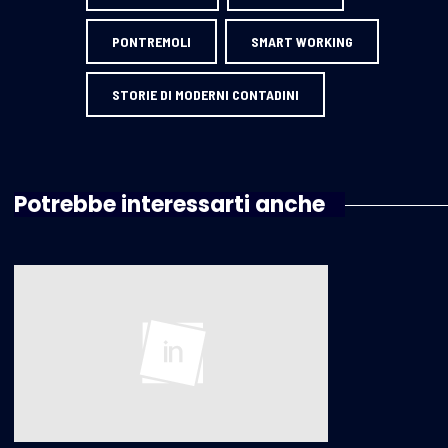
PONTREMOLI
SMART WORKING
STORIE DI MODERNI CONTADINI
Potrebbe interessarti anche