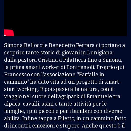
Simona Bellocci e Benedetto Ferrara ci portano a
scoprire tante storie di giovani in Lunigiana:
dalla pastora Cristina a Filattiera fino a Simona,
la prima smart worker di Pontremoli. Proprio qui
Francesco con l’associazione “Farfalle in
cammino” ha dato vita ad un progetto di smart-
start working. E poi spazio alla natura, con il
viaggio nel cuore dell’agripark di Emanuele tra
alpaca, cavalli, asini e tante attività per le
famiglie, i più piccoli e per i bambini con diverse
abilità. Infine tappa a Filetto, in un cammino fatto
di incontri, emozioni e stupore. Anche questo è il