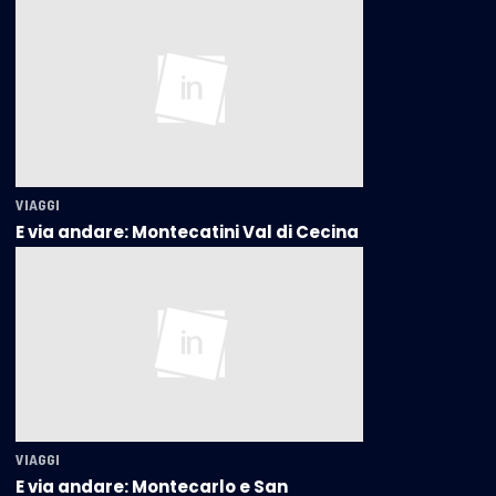
VIAGGI
E via andare: Montecatini Val di Cecina
VIAGGI
E via andare: Montecarlo e San