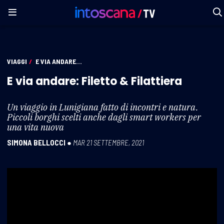
VIAGGI
/
E VIA ANDARE...
E via andare: Filetto & Filattiera
Un viaggio in Lunigiana fatto di incontri e natura.
Piccoli borghi scelti anche dagli smart workers per
una vita nuova
SIMONA BELLOCCI
●
MAR 21 SETTEMBRE, 2021