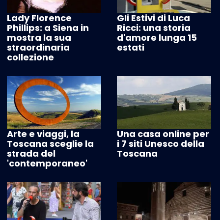
Lady Florence
Gli Estivi di Luca
Phillips: a Siena in
Ricci: una storia
mostra la sua
d'amore lunga 15
straordinaria
estati
collezione
Arte e viaggi, la
Una casa online per
Toscana sceglie la
i 7 siti Unesco della
strada del
Toscana
'contemporaneo'