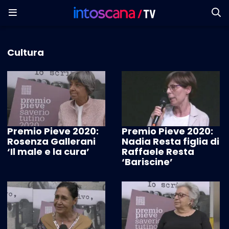
Cultura
Premio Pieve 2020:
Premio Pieve 2020:
Rosenza Gallerani
Nadia Resta figlia di
‘Il male e la cura’
Raffaele Resta
‘Bariscine’