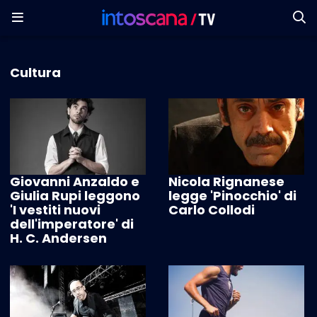
Cultura
Giovanni Anzaldo e
Nicola Rignanese
Giulia Rupi leggono
legge 'Pinocchio' di
'I vestiti nuovi
Carlo Collodi
dell'imperatore' di
H. C. Andersen