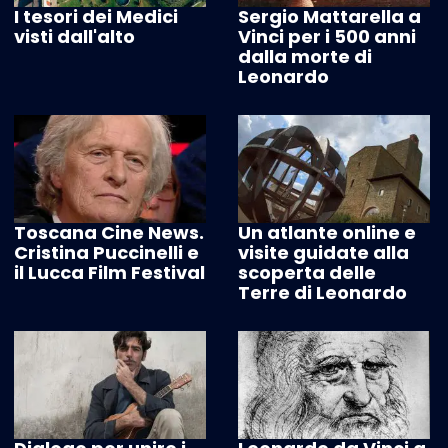
I tesori dei Medici
Sergio Mattarella a
visti dall'alto
Vinci per i 500 anni
dalla morte di
Leonardo
Toscana Cine News.
Un atlante online e
Cristina Puccinelli e
visite guidate alla
il Lucca Film Festival
scoperta delle
Terre di Leonardo