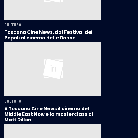
CULTURA
Toscana Cine News, dal Festival dei
Popoli al cinema delle Donne
CULTURA
A Toscana Cine News il cinema del
Middle East Now e la masterclass di
Matt Dillon