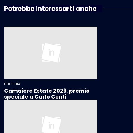
Potrebbe interessarti anche
CULTURA
Camaiore Estate 2026, premio
speciale a Carlo Conti