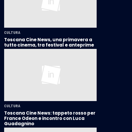
CULTURA
Toscana Cine News, una primavera a
tutto cinema, tra festival e anteprime
CULTURA
Toscana Cine News: tappeto rosso per
France Odeon e incontro con Luca
Guadagnino