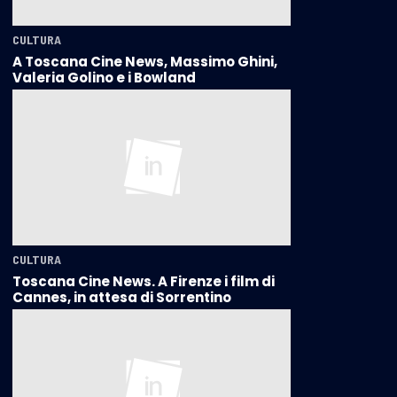
CULTURA
A Toscana Cine News, Massimo Ghini,
Valeria Golino e i Bowland
CULTURA
Toscana Cine News. A Firenze i film di
Cannes, in attesa di Sorrentino