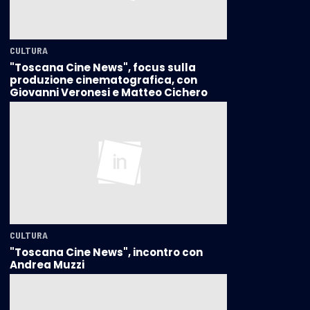
CULTURA
"Toscana Cine News", focus sulla
produzione cinematografica, con
Giovanni Veronesi e Matteo Cichero
CULTURA
"Toscana Cine News", incontro con
Andrea Muzzi