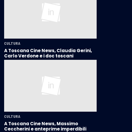
CULTURA
A Toscana Cine News, Claudia Gerini,
Carlo Verdone e i doc toscani
CULTURA
A Toscana Cine News, Massimo
Ceccherini e anteprime imperdibili