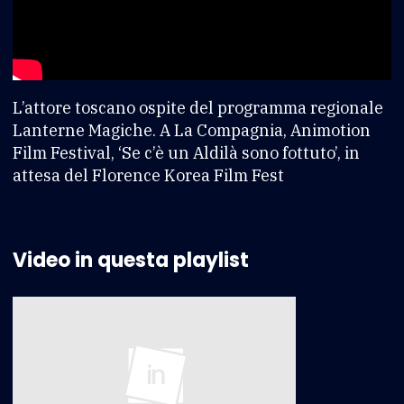
L’attore toscano ospite del programma regionale
Lanterne Magiche. A La Compagnia, Animotion
Film Festival, ‘Se c’è un Aldilà sono fottuto’, in
attesa del Florence Korea Film Fest
Video in questa playlist