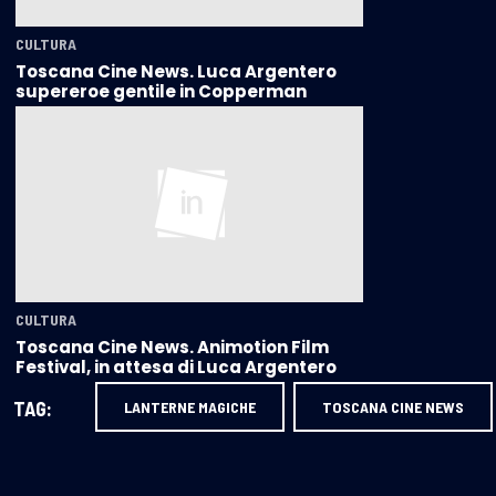
CULTURA
Toscana Cine News. Luca Argentero
supereroe gentile in Copperman
CULTURA
Toscana Cine News. Animotion Film
Festival, in attesa di Luca Argentero
TAG:
LANTERNE MAGICHE
TOSCANA CINE NEWS