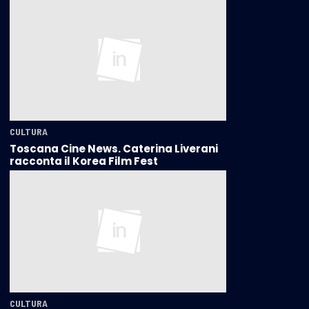
CULTURA
Toscana Cine News. Caterina Liverani
racconta il Korea Film Fest
CULTURA