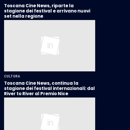
Toscana Cine News, riparte la
stagione dei festival e arrivano nuovi
set nella regione
CULTURA
Toscana Cine News, continua la
stagione dei festival internazionali: dal
River to River al Premio Nice