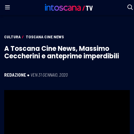
CULTURA
/
TOSCANA CINE NEWS
A Toscana Cine News, Massimo
Ceccherini e anteprime imperdibili
REDAZIONE
●
VEN 31 GENNAIO, 2020