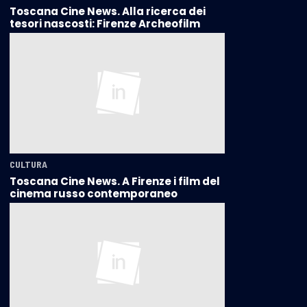
Toscana Cine News. Alla ricerca dei
tesori nascosti: Firenze Archeofilm
CULTURA
Toscana Cine News. A Firenze i film del
cinema russo contemporaneo