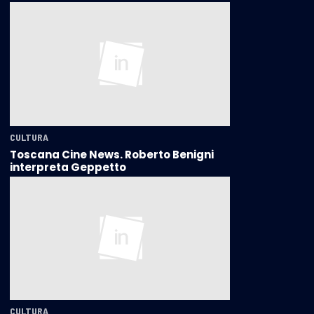
CULTURA
Toscana Cine News. Roberto Benigni
interpreta Geppetto
CULTURA