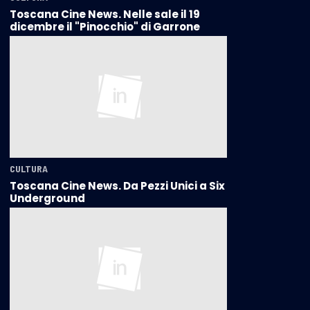
Toscana Cine News. Nelle sale il 19
dicembre il "Pinocchio" di Garrone
CULTURA
Toscana Cine News. Da Pezzi Unici a Six
Underground