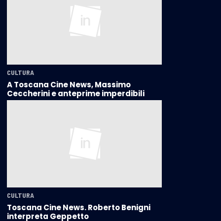
CULTURA
A Toscana Cine News, Massimo
Ceccherini e anteprime imperdibili
CULTURA
Toscana Cine News. Roberto Benigni
interpreta Geppetto