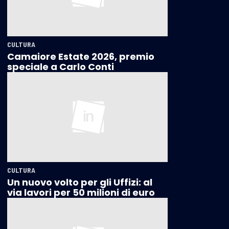
CULTURA
Camaiore Estate 2026, premio
speciale a Carlo Conti
CULTURA
Un nuovo volto per gli Uffizi: al
via lavori per 50 milioni di euro