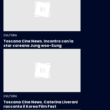
CULTURA
Toscana Cine News. Incontro con la
star coreana Jung woo-Sung
CULTURA
Toscana Cine News. Caterina Liverani
racconta il Korea Film Fest