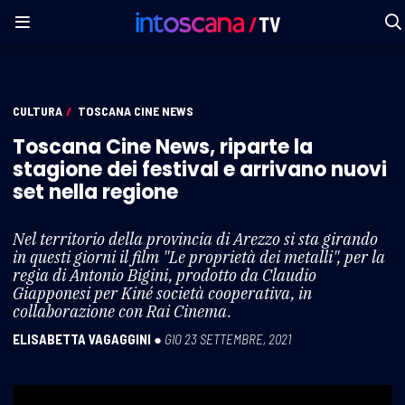
CULTURA
/
TOSCANA CINE NEWS
Toscana Cine News, riparte la
stagione dei festival e arrivano nuovi
set nella regione
Nel territorio della provincia di Arezzo si sta girando
in questi giorni il film "Le proprietà dei metalli", per la
regia di Antonio Bigini, prodotto da Claudio
Giapponesi per Kiné società cooperativa, in
collaborazione con Rai Cinema.
ELISABETTA VAGAGGINI
●
GIO 23 SETTEMBRE, 2021