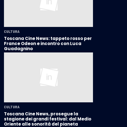
CULTURA
Toscana Cine News: tappeto rosso per
France Odeon e incontro con Luca
Guadagnino
CULTURA
Toscana Cine News, prosegue la
stagione dei grandi festival: dal Medio
Oriente alle sonorità del pianeta