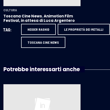
CULTURA
Toscana Cine News. Animotion Film
Festival, in attesa di Luca Argentero
TAG:
HEIDER RASHID
LE PROPRIETÀ DEI METALLI
TOSCANA CINE NEWS
Potrebbe interessarti anche