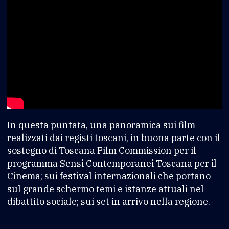
In questa puntata, una panoramica sui film
realizzati dai registi toscani, in buona parte con il
sostegno di Toscana Film Commission per il
programma Sensi Contemporanei Toscana per il
Cinema; sui festival internazionali che portano
sul grande schermo temi e istanze attuali nel
dibattito sociale; sui set in arrivo nella regione.