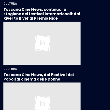
CULTURA
Toscana Cine News, continua la
stagione dei festival internazionali: dal
River to River al Premio Nice
CULTURA
Toscana Cine News, dal Festival dei
Popoli al cinema delle Donne