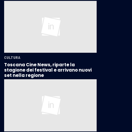
CULTURA
Toscana Cine News, riparte la
stagione dei festival e arrivano nuovi
set nella regione