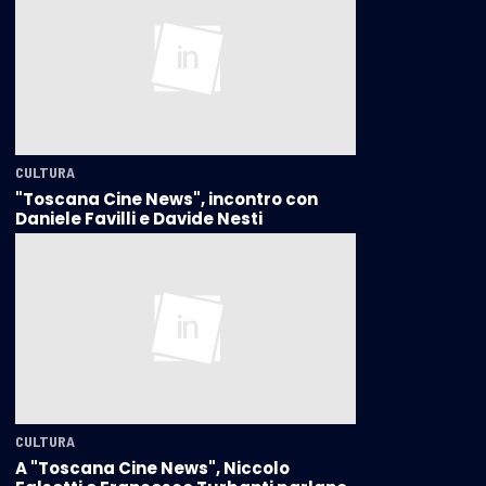
CULTURA
"Toscana Cine News", incontro con
Daniele Favilli e Davide Nesti
CULTURA
A "Toscana Cine News", Niccolo