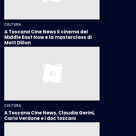
CULTURA
A Toscana Cine News il cinema del
Middle East Now e la masterclass di
Matt Dillon
CULTURA
A Toscana Cine News, Claudia Gerini,
Carlo Verdone e i doc toscani