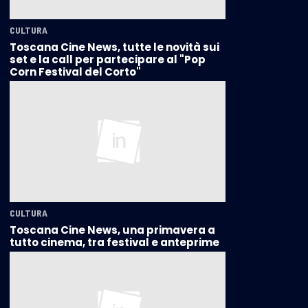
CULTURA
Toscana Cine News, tutte le novità sui
set e la call per partecipare al "Pop
Corn Festival del Corto"
CULTURA
Toscana Cine News, una primavera a
tutto cinema, tra festival e anteprime