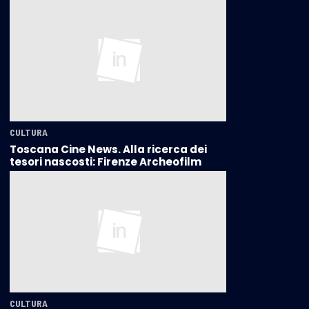
CULTURA
Toscana Cine News. Alla ricerca dei
tesori nascosti: Firenze Archeofilm
CULTURA