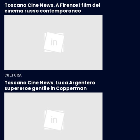
Toscana Cine News. A Firenze i film del
cinema russo contemporaneo
CULTURA
Toscana Cine News. Luca Argentero
supereroe gentile in Copperman