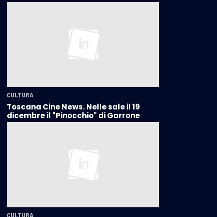
CULTURA
Toscana Cine News. Nelle sale il 19
dicembre il "Pinocchio" di Garrone
CULTURA