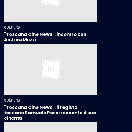
CULTURA
"Toscana Cine News", incontro con
Andrea Muzzi
CULTURA
"Toscana Cine News", il regista
toscano Samuele Rossi racconta il suo
cinema