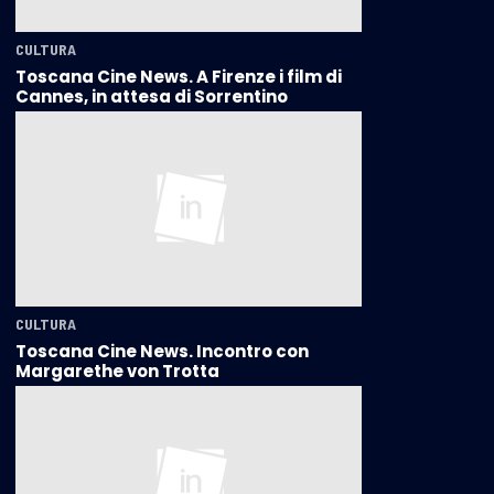
CULTURA
Toscana Cine News. A Firenze i film di
Cannes, in attesa di Sorrentino
CULTURA
Toscana Cine News. Incontro con
Margarethe von Trotta