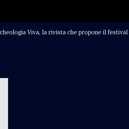
cheologia Viva, la rivista che propone il festiva