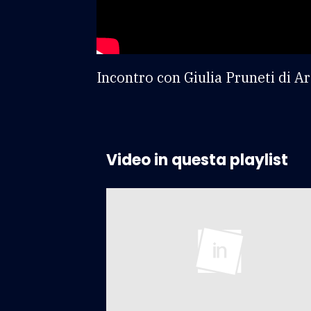
Incontro con Giulia Pruneti di Ar
Video in questa playlist