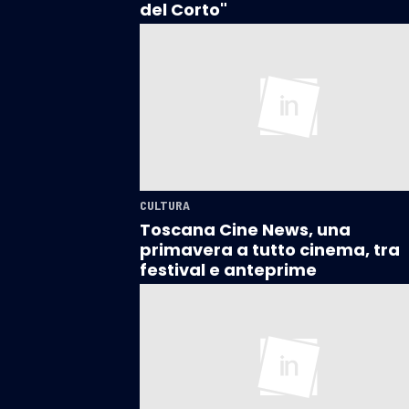
del Corto"
CULTURA
Toscana Cine News, una
primavera a tutto cinema, tra
festival e anteprime