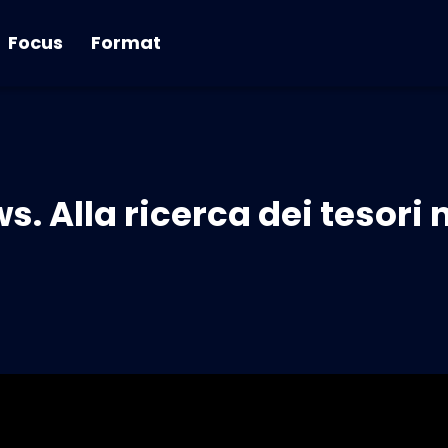
Focus
Format
. Alla ricerca dei tesori 