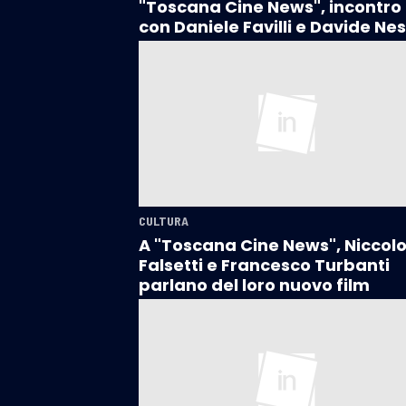
"Toscana Cine News", incontro
con Daniele Favilli e Davide Nes
CULTURA
A "Toscana Cine News", Niccol
Falsetti e Francesco Turbanti
parlano del loro nuovo film