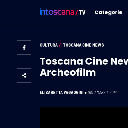
Categorie
CULTURA
/
TOSCANA CINE NEWS
Toscana Cine News
Archeofilm
ELISABETTA VAGAGGINI
●
GIO 7 MARZO, 2019