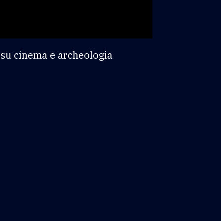
l su cinema e archeologia