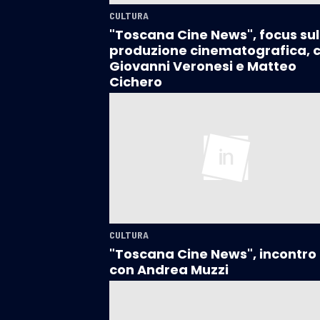
CULTURA
"Toscana Cine News", focus sul
produzione cinematografica, 
Giovanni Veronesi e Matteo
Cichero
CULTURA
"Toscana Cine News", incontro
con Andrea Muzzi